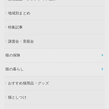
地域別まとめ
特集記事
譲渡会・里親会
猫の保険
猫の暮らし
おすすめ猫用品・グッズ
猫としつけ