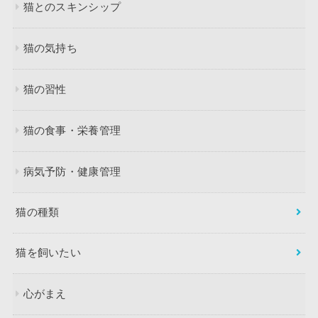
猫とのスキンシップ
猫の気持ち
猫の習性
猫の食事・栄養管理
病気予防・健康管理
猫の種類
猫を飼いたい
心がまえ