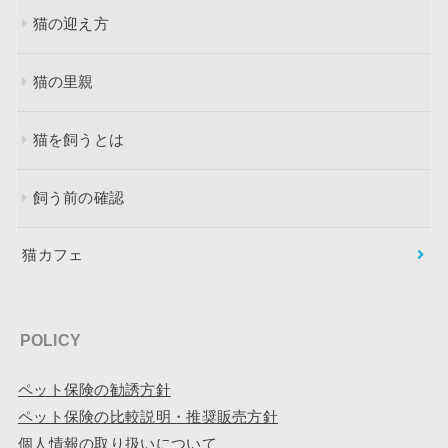
猫の迎え方
猫の里親
猫を飼うとは
飼う前の確認
猫カフェ
POLICY
ペット保険の勧誘方針
ペット保険の比較説明・推奨販売方針
個人情報の取り扱いについて