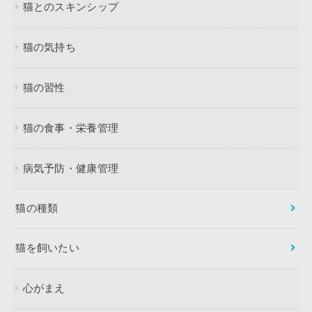
猫とのスキンシップ
猫の気持ち
猫の習性
猫の食事・栄養管理
病気予防・健康管理
猫の種類
猫を飼いたい
心がまえ