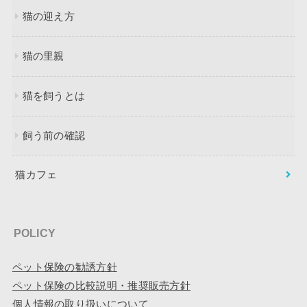
猫の迎え方
猫の里親
猫を飼うとは
飼う前の確認
猫カフェ
POLICY
ペット保険の勧誘方針
ペット保険の比較説明・推奨販売方針
個人情報の取り扱いについて