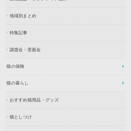
地域別まとめ
特集記事
譲渡会・里親会
猫の保険
猫の暮らし
おすすめ猫用品・グッズ
猫としつけ