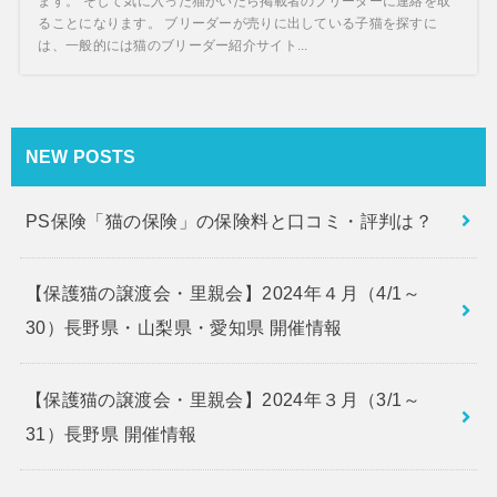
ます。 そして気に入った猫がいたら掲載者のブリーダーに連絡を取
ることになります。 ブリーダーが売りに出している子猫を探すに
は、一般的には猫のブリーダー紹介サイト...
NEW POSTS
PS保険「猫の保険」の保険料と口コミ・評判は？
【保護猫の譲渡会・里親会】2024年４月（4/1～
30）長野県・山梨県・愛知県 開催情報
【保護猫の譲渡会・里親会】2024年３月（3/1～
31）長野県 開催情報