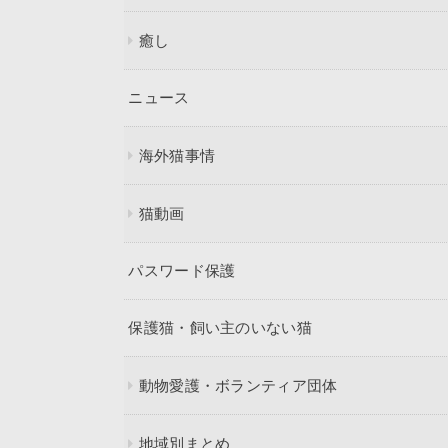
癒し
ニュース
海外猫事情
猫動画
パスワード保護
保護猫・飼い主のいない猫
動物愛護・ボランティア団体
地域別まとめ