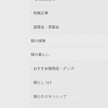
特集記事
譲渡会・里親会
猫の保険
猫の暮らし
おすすめ猫用品・グッズ
猫としつけ
猫とのスキンシップ