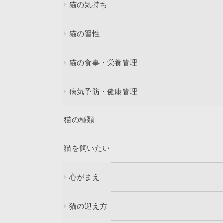
猫の気持ち
猫の習性
猫の食事・栄養管理
病気予防・健康管理
猫の種類
猫を飼いたい
心がまえ
猫の迎え方