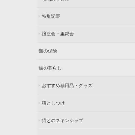
特集記事
譲渡会・里親会
猫の保険
猫の暮らし
おすすめ猫用品・グッズ
猫としつけ
猫とのスキンシップ