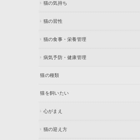
猫の気持ち
猫の習性
猫の食事・栄養管理
病気予防・健康管理
猫の種類
猫を飼いたい
心がまえ
猫の迎え方