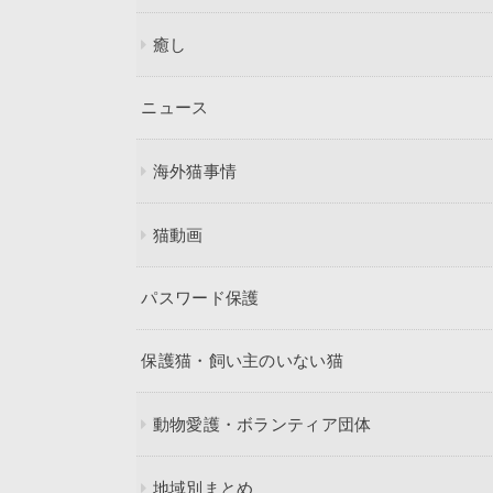
癒し
ニュース
海外猫事情
猫動画
パスワード保護
保護猫・飼い主のいない猫
動物愛護・ボランティア団体
地域別まとめ