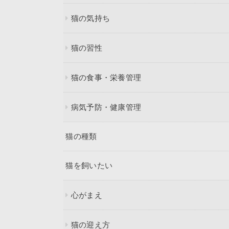
猫の気持ち
猫の習性
猫の食事・栄養管理
病気予防・健康管理
猫の種類
猫を飼いたい
心がまえ
猫の迎え方