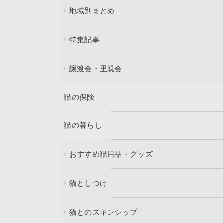
地域別まとめ
特集記事
譲渡会・里親会
猫の保険
猫の暮らし
おすすめ猫用品・グッズ
猫としつけ
猫とのスキンシップ