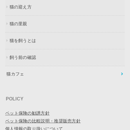
猫の迎え方
猫の里親
猫を飼うとは
飼う前の確認
猫カフェ
POLICY
ペット保険の勧誘方針
ペット保険の比較説明・推奨販売方針
個人情報の取り扱いについて