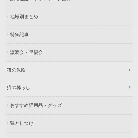
地域別まとめ
特集記事
譲渡会・里親会
猫の保険
猫の暮らし
おすすめ猫用品・グッズ
猫としつけ