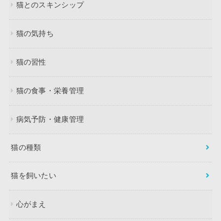
猫とのスキンシップ
猫の気持ち
猫の習性
猫の食事・栄養管理
病気予防・健康管理
猫の種類
猫を飼いたい
心がまえ