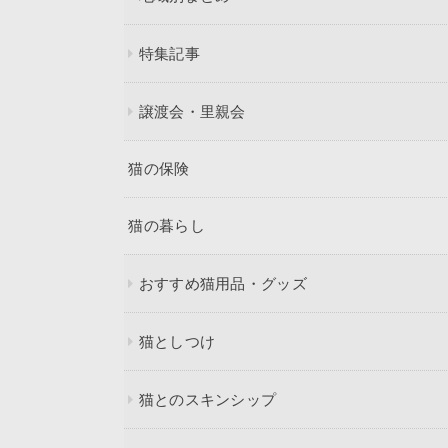
特集記事
譲渡会・里親会
猫の保険
猫の暮らし
おすすめ猫用品・グッズ
猫としつけ
猫とのスキンシップ