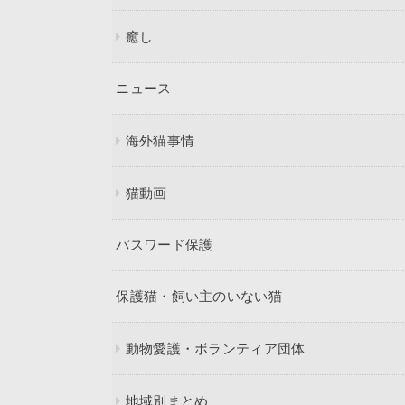
癒し
ニュース
海外猫事情
猫動画
パスワード保護
保護猫・飼い主のいない猫
動物愛護・ボランティア団体
地域別まとめ