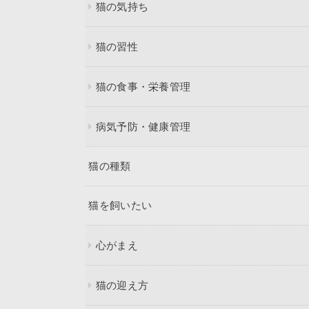
猫の気持ち
猫の習性
猫の食事・栄養管理
病気予防・健康管理
猫の種類
猫を飼いたい
心がまえ
猫の迎え方