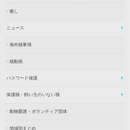
癒し
ニュース
海外猫事情
猫動画
パスワード保護
保護猫・飼い主のいない猫
動物愛護・ボランティア団体
地域別まとめ