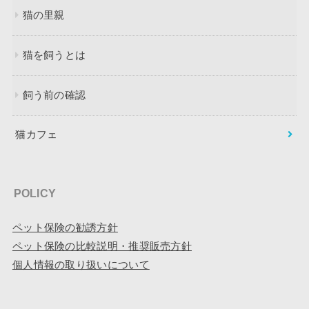
猫の里親
猫を飼うとは
飼う前の確認
猫カフェ
POLICY
ペット保険の勧誘方針
ペット保険の比較説明・推奨販売方針
個人情報の取り扱いについて