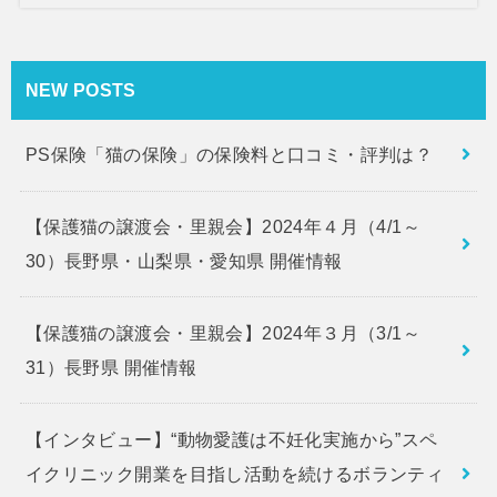
NEW POSTS
PS保険「猫の保険」の保険料と口コミ・評判は？
【保護猫の譲渡会・里親会】2024年４月（4/1～
30）長野県・山梨県・愛知県 開催情報
【保護猫の譲渡会・里親会】2024年３月（3/1～
31）長野県 開催情報
【インタビュー】“動物愛護は不妊化実施から”スペ
イクリニック開業を目指し活動を続けるボランティ