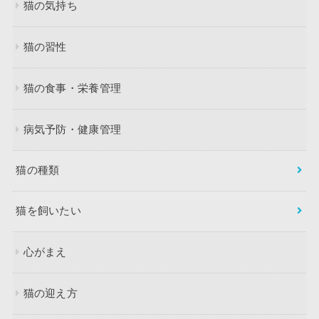
猫の気持ち
猫の習性
猫の食事・栄養管理
病気予防・健康管理
猫の種類
猫を飼いたい
心がまえ
猫の迎え方