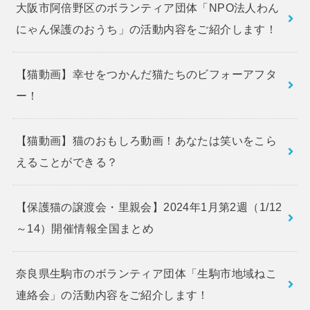
大阪市阿倍野区のボランティア団体「NPO法人わん
にゃん保護のおうち」の活動内容をご紹介します！
【猫動画】幸せをつかんだ猫たちのビフォーアフタ
ー！
【猫動画】猫のおもしろ動画！あなたは笑いをこら
えることができる？
【保護猫の譲渡会・里親会】2024年1月第2週（1/12
～14）開催情報全国まとめ
奈良県生駒市のボランティア団体「生駒市地域ねこ
連絡会」の活動内容をご紹介します！