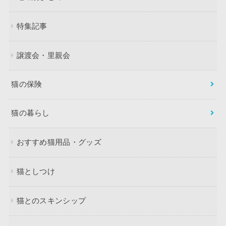
特集記事
譲渡会・里親会
猫の保険
猫の暮らし
おすすめ猫用品・グッズ
猫としつけ
猫とのスキンシップ