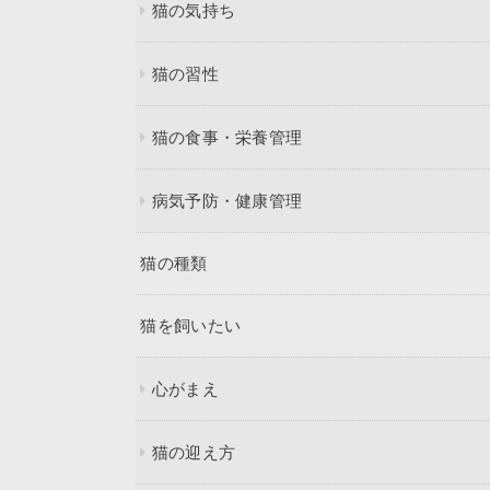
猫の気持ち
猫の習性
猫の食事・栄養管理
病気予防・健康管理
猫の種類
猫を飼いたい
心がまえ
猫の迎え方