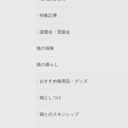
特集記事
譲渡会・里親会
猫の保険
猫の暮らし
おすすめ猫用品・グッズ
猫としつけ
猫とのスキンシップ