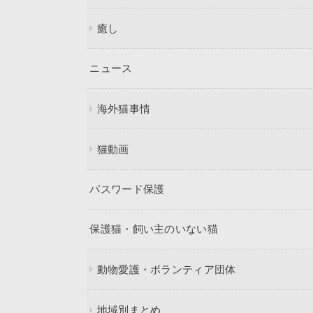
癒し
ニュース
海外猫事情
猫動画
パスワード保護
保護猫・飼い主のいない猫
動物愛護・ボランティア団体
地域別まとめ