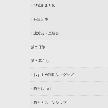
地域別まとめ
特集記事
譲渡会・里親会
猫の保険
猫の暮らし
おすすめ猫用品・グッズ
猫としつけ
猫とのスキンシップ