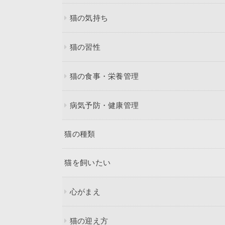
猫の気持ち
猫の習性
猫の食事・栄養管理
病気予防・健康管理
猫の種類
猫を飼いたい
心がまえ
猫の迎え方