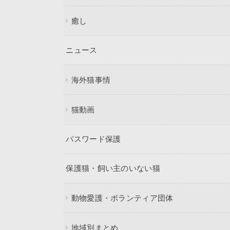
癒し
ニュース
海外猫事情
猫動画
パスワード保護
保護猫・飼い主のいない猫
動物愛護・ボランティア団体
地域別まとめ