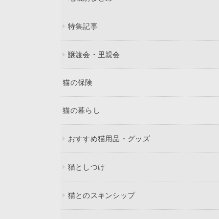
特集記事
譲渡会・里親会
猫の保険
猫の暮らし
おすすめ猫用品・グッズ
猫としつけ
猫とのスキンシップ