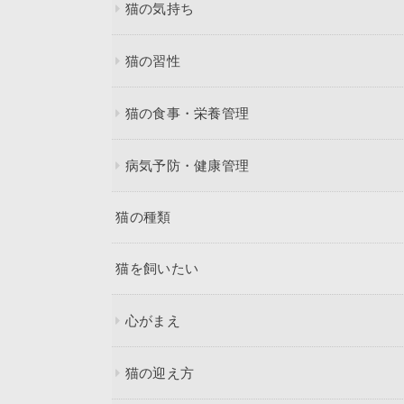
猫の気持ち
猫の習性
猫の食事・栄養管理
病気予防・健康管理
猫の種類
猫を飼いたい
心がまえ
猫の迎え方