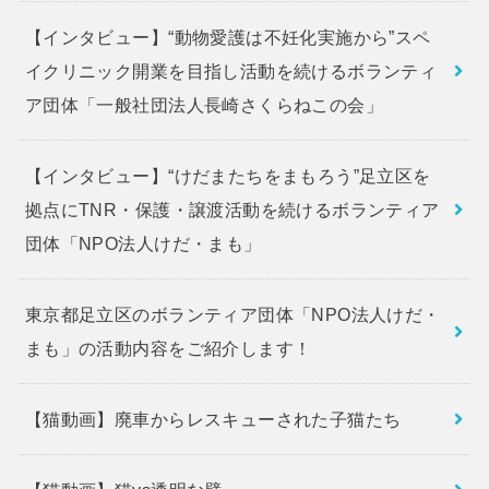
【インタビュー】“動物愛護は不妊化実施から”スペ
イクリニック開業を目指し活動を続けるボランティ
ア団体「一般社団法人長崎さくらねこの会」
【インタビュー】“けだまたちをまもろう”足立区を
拠点にTNR・保護・譲渡活動を続けるボランティア
団体「NPO法人けだ・まも」
東京都足立区のボランティア団体「NPO法人けだ・
まも」の活動内容をご紹介します！
【猫動画】廃車からレスキューされた子猫たち