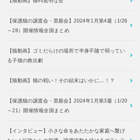
【猫動画】猫vs透明な壁
【保護猫の譲渡会・里親会】2024年1月第4週（1/26
～28）開催情報全国まとめ
【猫動画】ゴミだらけの場所で半身不随で弱ってい
る子猫の救出劇
【猫動画】猫の戦い！その結末はいかに…！？
【保護猫の譲渡会・里親会】2024年1月第3週（1/20
～21）開催情報全国まとめ
【インタビュー】小さな命をあたたかな家庭へ繋げ