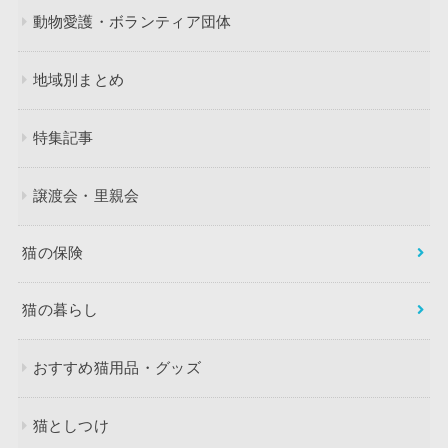
動物愛護・ボランティア団体
地域別まとめ
特集記事
譲渡会・里親会
猫の保険
猫の暮らし
おすすめ猫用品・グッズ
猫としつけ