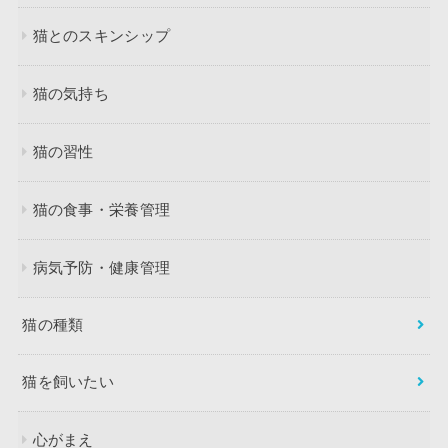
猫とのスキンシップ
猫の気持ち
猫の習性
猫の食事・栄養管理
病気予防・健康管理
猫の種類
猫を飼いたい
心がまえ