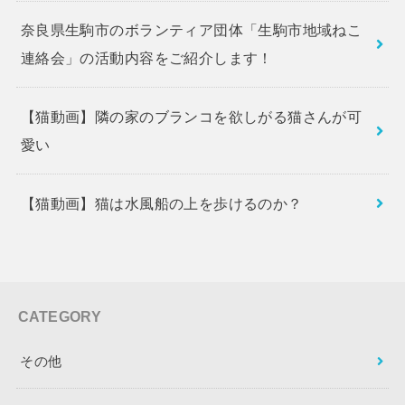
奈良県生駒市のボランティア団体「生駒市地域ねこ
連絡会」の活動内容をご紹介します！
【猫動画】隣の家のブランコを欲しがる猫さんが可
愛い
【猫動画】猫は水風船の上を歩けるのか？
CATEGORY
その他