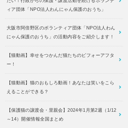
たい！行政からの保護・譲渡活動を続けるボランテ
ィア団体「NPO法人わんにゃん保護のおうち」
大阪市阿倍野区のボランティア団体「NPO法人わん
にゃん保護のおうち」の活動内容をご紹介します！
【猫動画】幸せをつかんだ猫たちのビフォーアフタ
ー！
【猫動画】猫のおもしろ動画！あなたは笑いをこら
えることができる？
【保護猫の譲渡会・里親会】2024年1月第2週（1/12
～14）開催情報全国まとめ