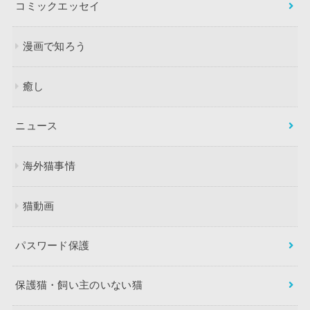
コミックエッセイ
漫画で知ろう
癒し
ニュース
海外猫事情
猫動画
パスワード保護
保護猫・飼い主のいない猫