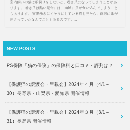
室内飼いの猫は爪切りをしないと、巻き爪になってしまうことがあ
ります。 巻き爪は酷い場合には、肉球に爪が食い込んでしまうこと
もあります。 実際歩きにくそうにしている猫を見たら、肉球に爪が
刺さっていたなんてこともあるのです。...
NEW POSTS
PS保険「猫の保険」の保険料と口コミ・評判は？
【保護猫の譲渡会・里親会】2024年４月（4/1～
30）長野県・山梨県・愛知県 開催情報
【保護猫の譲渡会・里親会】2024年３月（3/1～
31）長野県 開催情報