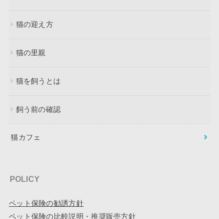
猫の迎え方
猫の里親
猫を飼うとは
飼う前の確認
猫カフェ
POLICY
ペット保険の勧誘方針
ペット保険の比較説明・推奨販売方針