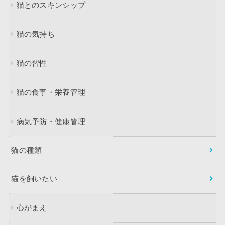
猫とのスキンシップ
猫の気持ち
猫の習性
猫の食事・栄養管理
病気予防・健康管理
猫の種類
猫を飼いたい
心がまえ