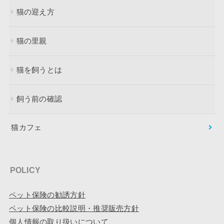
猫の迎え方
猫の里親
猫を飼うとは
飼う前の確認
猫カフェ
POLICY
ペット保険の勧誘方針
ペット保険の比較説明・推奨販売方針
個人情報の取り扱いについて