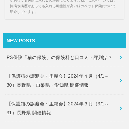
があっても保険に入れるのか気になりますよね。 このページでは、
持病や病歴があっても入れる可能性が高い猫のペット保険について
紹介しています。
NEW POSTS
PS保険「猫の保険」の保険料と口コミ・評判は？
【保護猫の譲渡会・里親会】2024年４月（4/1～
30）長野県・山梨県・愛知県 開催情報
【保護猫の譲渡会・里親会】2024年３月（3/1～
31）長野県 開催情報