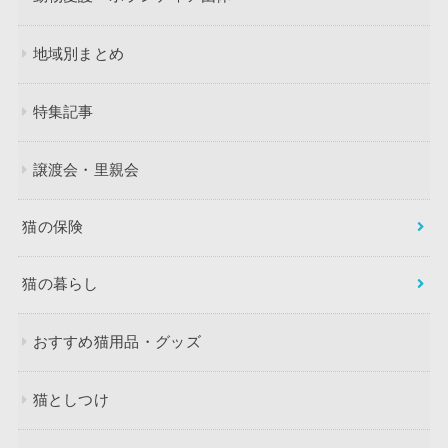
地域別まとめ
特集記事
譲渡会・里親会
猫の保険
猫の暮らし
おすすめ猫用品・グッズ
猫としつけ