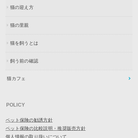
猫の迎え方
猫の里親
猫を飼うとは
飼う前の確認
猫カフェ
POLICY
ペット保険の勧誘方針
ペット保険の比較説明・推奨販売方針
個人情報の取り扱いについて