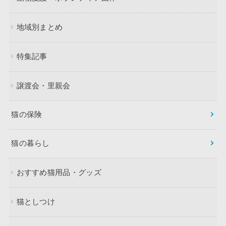
地域別まとめ
特集記事
譲渡会・里親会
猫の保険
猫の暮らし
おすすめ猫用品・グッズ
猫としつけ