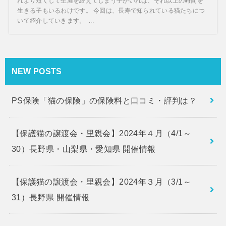
れより短くして生涯を終えてしまう子がいれば、それ以上の時間を
生きる子もいるわけです。 今回は、長寿で知られている猫たちにつ
いて紹介していきます。 ...
NEW POSTS
PS保険「猫の保険」の保険料と口コミ・評判は？
【保護猫の譲渡会・里親会】2024年４月（4/1～
30）長野県・山梨県・愛知県 開催情報
【保護猫の譲渡会・里親会】2024年３月（3/1～
31）長野県 開催情報