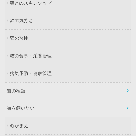
猫とのスキンシップ
猫の気持ち
猫の習性
猫の食事・栄養管理
病気予防・健康管理
猫の種類
猫を飼いたい
心がまえ