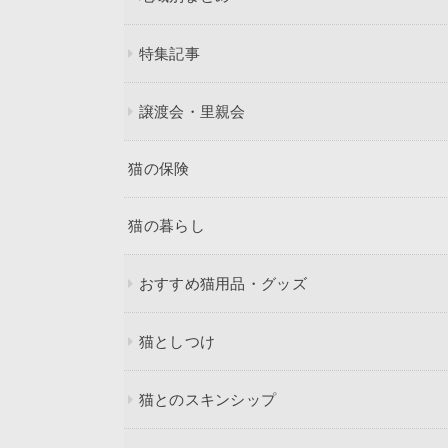
特集記事
譲渡会・里親会
猫の保険
猫の暮らし
おすすめ猫用品・グッズ
猫としつけ
猫とのスキンシップ