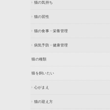
猫の気持ち
猫の習性
猫の食事・栄養管理
病気予防・健康管理
猫の種類
猫を飼いたい
心がまえ
猫の迎え方