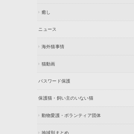
癒し
ニュース
海外猫事情
猫動画
パスワード保護
保護猫・飼い主のいない猫
動物愛護・ボランティア団体
地域別まとめ