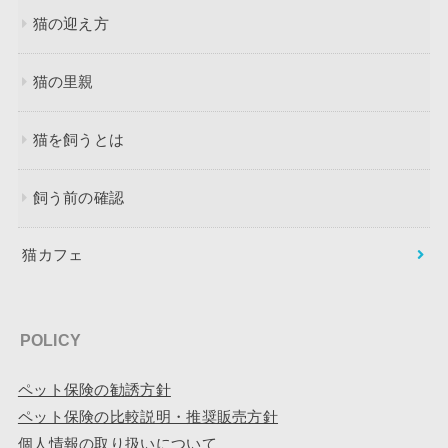
猫の迎え方
猫の里親
猫を飼うとは
飼う前の確認
猫カフェ
POLICY
ペット保険の勧誘方針
ペット保険の比較説明・推奨販売方針
個人情報の取り扱いについて