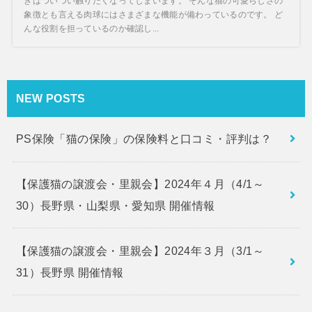
きはついつい触りたくなってしまいます。 そんな猫の可愛らしさの
象徴とも言える肉球にはさまざまな機能が備わっているのです。 ど
んな役割を担っているのか確認し...
NEW POSTS
PS保険「猫の保険」の保険料と口コミ・評判は？
【保護猫の譲渡会・里親会】2024年４月（4/1～
30）長野県・山梨県・愛知県 開催情報
【保護猫の譲渡会・里親会】2024年３月（3/1～
31）長野県 開催情報