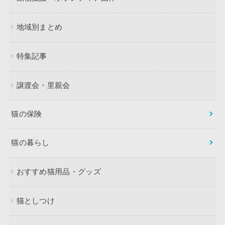
地域別まとめ
特集記事
譲渡会・里親会
猫の保険
猫の暮らし
おすすめ猫用品・グッズ
猫としつけ