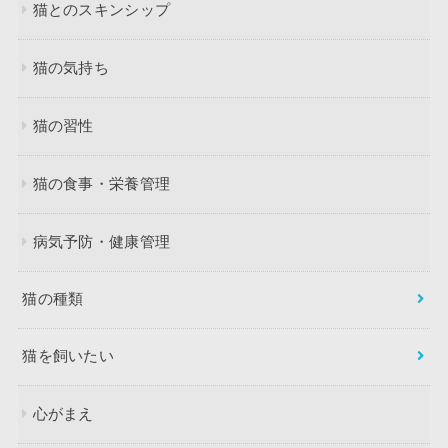
猫とのスキンシップ
猫の気持ち
猫の習性
猫の食事・栄養管理
病気予防・健康管理
猫の種類
猫を飼いたい
心がまえ