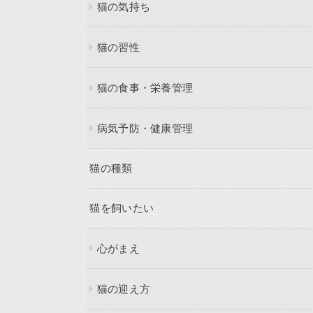
猫の気持ち
猫の習性
猫の食事・栄養管理
病気予防・健康管理
猫の種類
猫を飼いたい
心がまえ
猫の迎え方