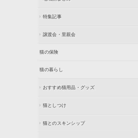
特集記事
譲渡会・里親会
猫の保険
猫の暮らし
おすすめ猫用品・グッズ
猫としつけ
猫とのスキンシップ