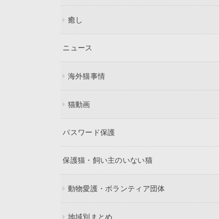
癒し
ニュース
海外猫事情
猫動画
パスワード保護
保護猫・飼い主のいない猫
動物愛護・ボランティア団体
地域別まとめ