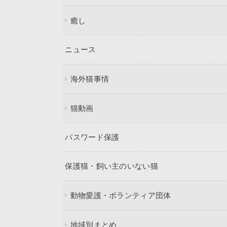
癒し
ニュース
海外猫事情
猫動画
パスワード保護
保護猫・飼い主のいない猫
動物愛護・ボランティア団体
地域別まとめ