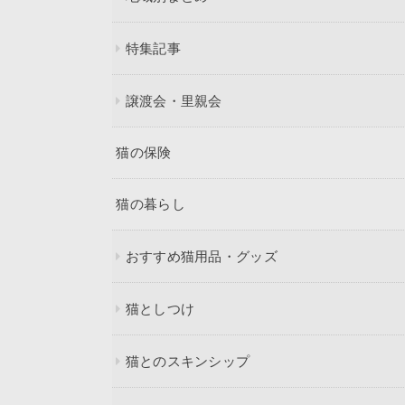
特集記事
譲渡会・里親会
猫の保険
猫の暮らし
おすすめ猫用品・グッズ
猫としつけ
猫とのスキンシップ