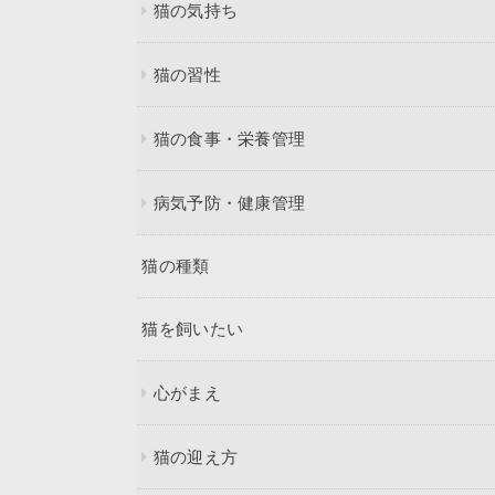
猫の気持ち
猫の習性
猫の食事・栄養管理
病気予防・健康管理
猫の種類
猫を飼いたい
心がまえ
猫の迎え方