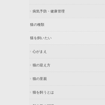
病気予防・健康管理
猫の種類
猫を飼いたい
心がまえ
猫の迎え方
猫の里親
猫を飼うとは