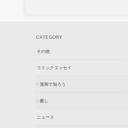
CATEGORY
その他
コミックエッセイ
漫画で知ろう
癒し
ニュース