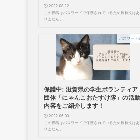
2022.08.12
この投稿はパスワードで保護されているため抜粋文はあ
りません。
パスワード
保護中: 滋賀県の学生ボランティア
団体「にゃんこおたすけ隊」の活
内容をご紹介します！
2022.06.03
この投稿はパスワードで保護されているため抜粋文はあ
りません。