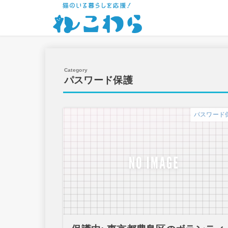
パスワード保護
パスワード