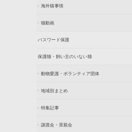
海外猫事情
猫動画
パスワード保護
保護猫・飼い主のいない猫
動物愛護・ボランティア団体
地域別まとめ
特集記事
譲渡会・里親会