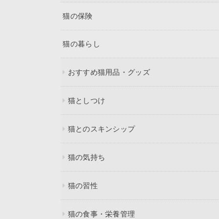
猫の保険
猫の暮らし
おすすめ猫用品・グッズ
猫としつけ
猫とのスキンシップ
猫の気持ち
猫の習性
猫の食事・栄養管理