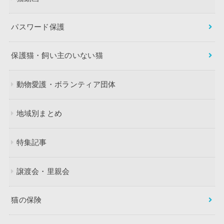
パスワード保護
保護猫・飼い主のいない猫
動物愛護・ボランティア団体
地域別まとめ
特集記事
譲渡会・里親会
猫の保険