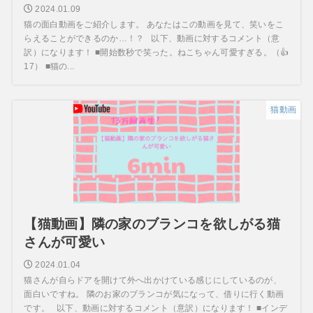
2024.01.09
猫の面白動画をご紹介します。 あなたはこの動画を見て、笑いをこ
らえることができるのか…！？ 以下、動画に対するコメント（意
訳）になります！ ■開始数秒で笑った。ねこちゃん可愛すぎる。（👍
17） ■猫の...
猫動画
【猫動画】隣の家のブランコを欲しがる猫
さんが可愛い
2024.01.04
猫さんが自らドアを開けて外へ出かけている感じにしているのが、
面白いですね。 隣のお家のブランコが気になって、借りに行く動画
です。 以下、動画に対するコメント（意訳）になります！ ■インデ