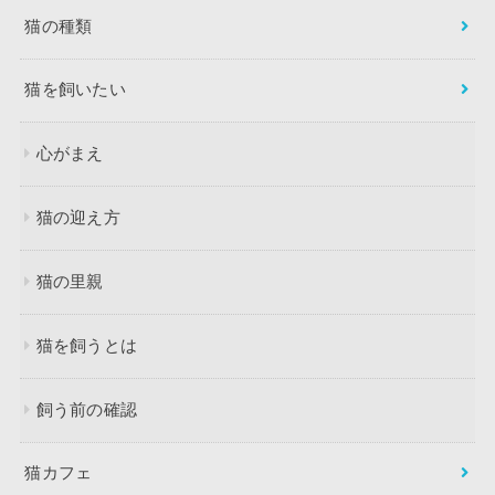
猫の種類
猫を飼いたい
心がまえ
猫の迎え方
猫の里親
猫を飼うとは
飼う前の確認
猫カフェ