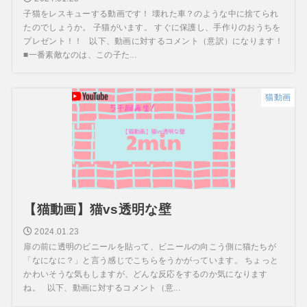
子猫をレスキューする動画です！ 壊れた車？のような中に捨てられ
たのでしょうか。 子猫がいます。 すぐに保護し、手作りのおうちを
プレゼント！！ 以下、動画に対するコメント（意訳）になります！
■一番素敵なのは、この子た...
猫動画
【猫動画】猫vs透明な壁
2024.01.23
扉の前に透明のビニールを貼って、ビニールの向こう側に猫たちが
「なになに？」と言う感じでこちらをうかがっています。 ちょっと
かわいそうな気もしますが、どんな反応をするのか気になります
ね。 以下、動画に対するコメント（意...