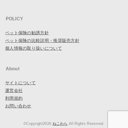
POLICY
ペット保険の勧誘方針
ペット保険の比較説明・推奨販売方針
個人情報の取り扱いについて
About
サイトについて
運営会社
利用規約
お問い合わせ
©Copyright2026
ねこわら
.All Rights Reserved.