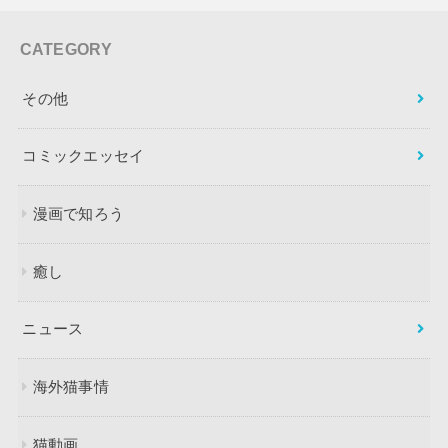
CATEGORY
その他
コミックエッセイ
漫画で知ろう
癒し
ニュース
海外猫事情
猫動画