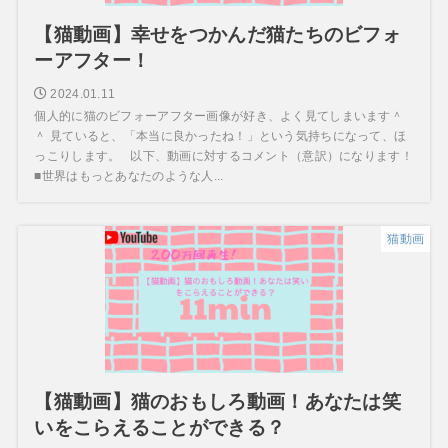
【猫動画】幸せをつかんだ猫たちのビフォ
ーアフター！
2024.01.11
個人的に猫のビフォーアフター画像が好き、よく見てしまいます＾
＾ 見ていると、「本当に良かったね！」という気持ちになって、ほ
っこりします。 以下、動画に対するコメント（意訳）になります！
■世界はもっとあなたのような人...
猫動画
【猫動画】猫のおもしろ動画！あなたは笑
いをこらえることができる？