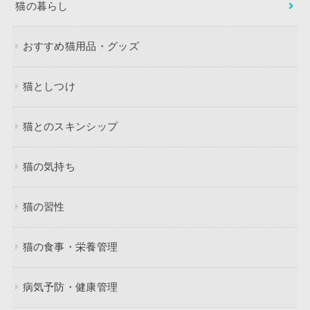
猫の暮らし
おすすめ猫用品・グッズ
猫としつけ
猫とのスキンシップ
猫の気持ち
猫の習性
猫の食事・栄養管理
病気予防・健康管理