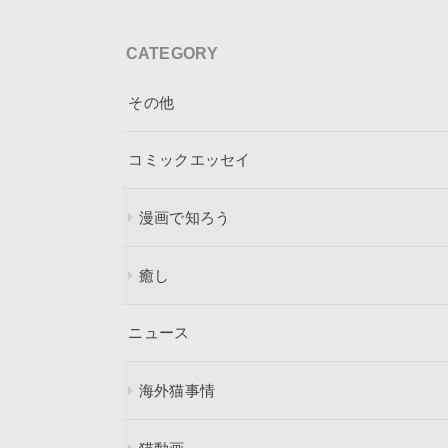
CATEGORY
その他
コミックエッセイ
漫画で知ろう
癒し
ニュース
海外猫事情