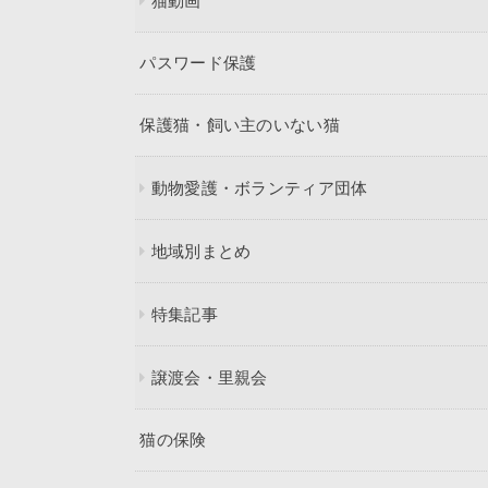
猫動画
パスワード保護
保護猫・飼い主のいない猫
動物愛護・ボランティア団体
地域別まとめ
特集記事
譲渡会・里親会
猫の保険