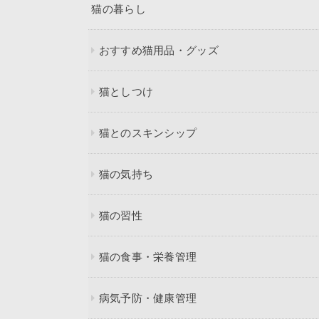
猫の暮らし
おすすめ猫用品・グッズ
猫としつけ
猫とのスキンシップ
猫の気持ち
猫の習性
猫の食事・栄養管理
病気予防・健康管理