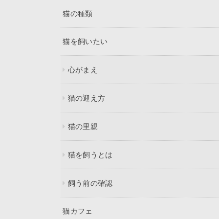
猫の種類
猫を飼いたい
心がまえ
猫の迎え方
猫の里親
猫を飼うとは
飼う前の確認
猫カフェ