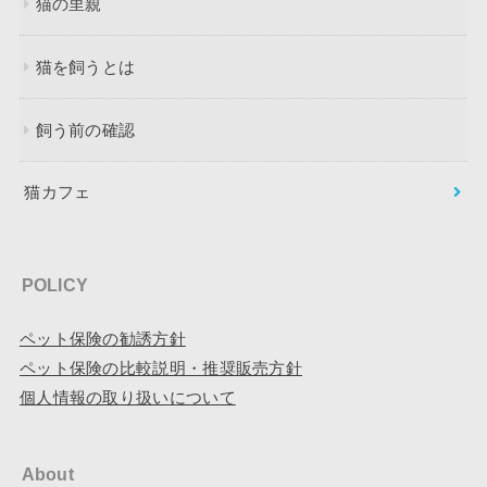
猫の里親
猫を飼うとは
飼う前の確認
猫カフェ
POLICY
ペット保険の勧誘方針
ペット保険の比較説明・推奨販売方針
個人情報の取り扱いについて
About