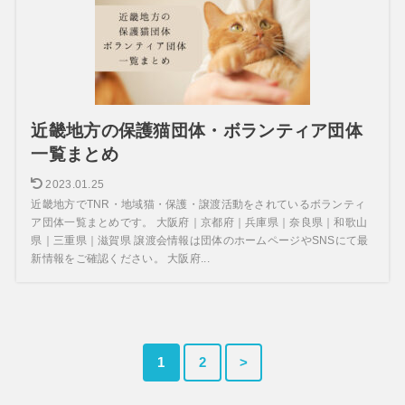
近畿地方の保護猫団体・ボランティア団体
一覧まとめ
2023.01.25
近畿地方でTNR・地域猫・保護・譲渡活動をされているボランティ
ア団体一覧まとめです。 大阪府｜京都府｜兵庫県｜奈良県｜和歌山
県｜三重県｜滋賀県 譲渡会情報は団体のホームページやSNSにて最
新情報をご確認ください。 大阪府...
1
2
>