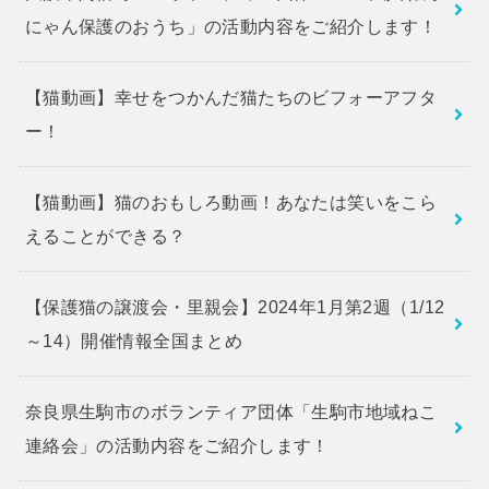
にゃん保護のおうち」の活動内容をご紹介します！
【猫動画】幸せをつかんだ猫たちのビフォーアフタ
ー！
【猫動画】猫のおもしろ動画！あなたは笑いをこら
えることができる？
【保護猫の譲渡会・里親会】2024年1月第2週（1/12
～14）開催情報全国まとめ
奈良県生駒市のボランティア団体「生駒市地域ねこ
連絡会」の活動内容をご紹介します！