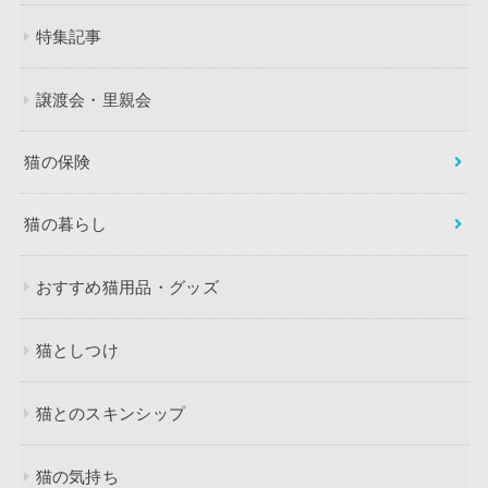
特集記事
譲渡会・里親会
猫の保険
猫の暮らし
おすすめ猫用品・グッズ
猫としつけ
猫とのスキンシップ
猫の気持ち