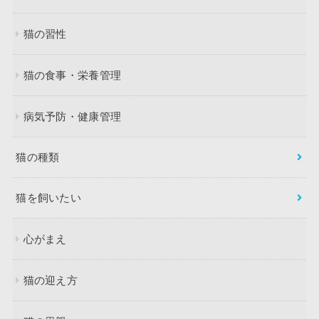
猫の習性
猫の食事・栄養管理
病気予防・健康管理
猫の種類
猫を飼いたい
心がまえ
猫の迎え方