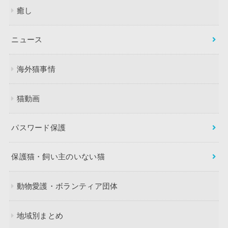
癒し
ニュース
海外猫事情
猫動画
パスワード保護
保護猫・飼い主のいない猫
動物愛護・ボランティア団体
地域別まとめ