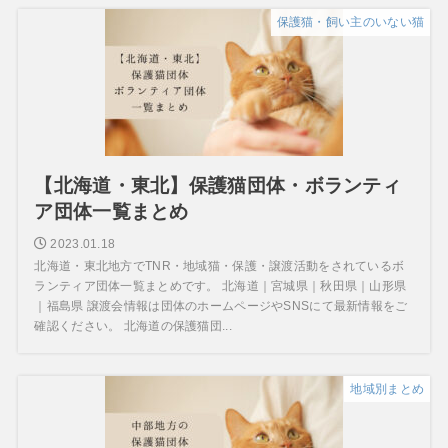
保護猫・飼い主のいない猫
【北海道・東北】保護猫団体・ボランティ
ア団体一覧まとめ
2023.01.18
北海道・東北地方でTNR・地域猫・保護・譲渡活動をされているボ
ランティア団体一覧まとめです。 北海道｜宮城県｜秋田県｜山形県
｜福島県 譲渡会情報は団体のホームページやSNSにて最新情報をご
確認ください。 北海道の保護猫団...
地域別まとめ