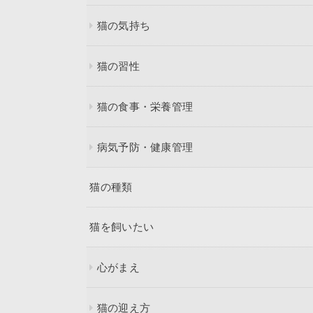
猫の気持ち
猫の習性
猫の食事・栄養管理
病気予防・健康管理
猫の種類
猫を飼いたい
心がまえ
猫の迎え方