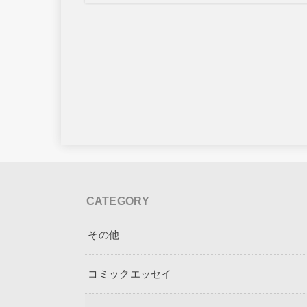
CATEGORY
その他
コミックエッセイ