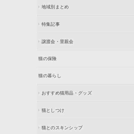
地域別まとめ
特集記事
譲渡会・里親会
猫の保険
猫の暮らし
おすすめ猫用品・グッズ
猫としつけ
猫とのスキンシップ