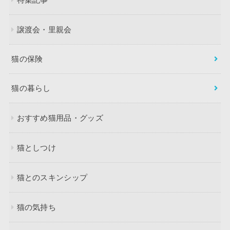
譲渡会・里親会
猫の保険
猫の暮らし
おすすめ猫用品・グッズ
猫としつけ
猫とのスキンシップ
猫の気持ち