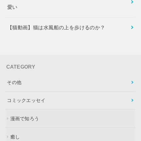
愛い
【猫動画】猫は水風船の上を歩けるのか？
CATEGORY
その他
コミックエッセイ
漫画で知ろう
癒し