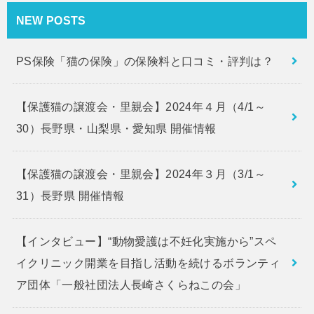
NEW POSTS
PS保険「猫の保険」の保険料と口コミ・評判は？
【保護猫の譲渡会・里親会】2024年４月（4/1～
30）長野県・山梨県・愛知県 開催情報
【保護猫の譲渡会・里親会】2024年３月（3/1～
31）長野県 開催情報
【インタビュー】“動物愛護は不妊化実施から”スペ
イクリニック開業を目指し活動を続けるボランティ
ア団体「一般社団法人長崎さくらねこの会」