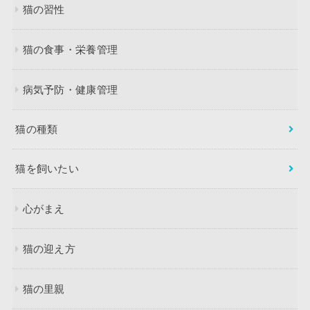
猫の習性
猫の食事・栄養管理
病気予防・健康管理
猫の種類
猫を飼いたい
心がまえ
猫の迎え方
猫の里親