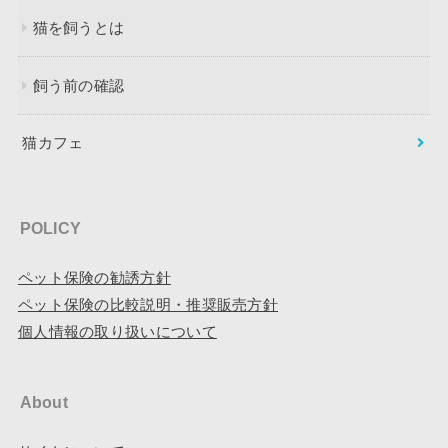
猫を飼うとは
飼う前の確認
猫カフェ
POLICY
ペット保険の勧誘方針
ペット保険の比較説明・推奨販売方針
個人情報の取り扱いについて
About