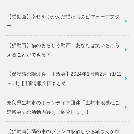
【猫動画】幸せをつかんだ猫たちのビフォーアフタ
ー！
【猫動画】猫のおもしろ動画！あなたは笑いをこら
えることができる？
【保護猫の譲渡会・里親会】2024年1月第2週（1/12
～14）開催情報全国まとめ
奈良県生駒市のボランティア団体「生駒市地域ねこ
連絡会」の活動内容をご紹介します！
【猫動画】隣の家のブランコを欲しがる猫さんが可