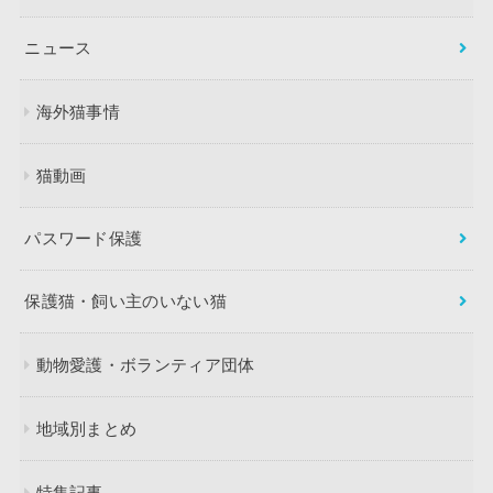
ニュース
海外猫事情
猫動画
パスワード保護
保護猫・飼い主のいない猫
動物愛護・ボランティア団体
地域別まとめ
特集記事