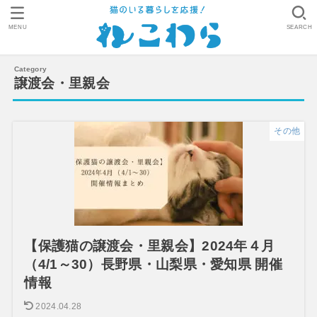
MENU
SEARCH
譲渡会・里親会
その他
【保護猫の譲渡会・里親会】2024年４月
（4/1～30）長野県・山梨県・愛知県 開催
情報
2024.04.28