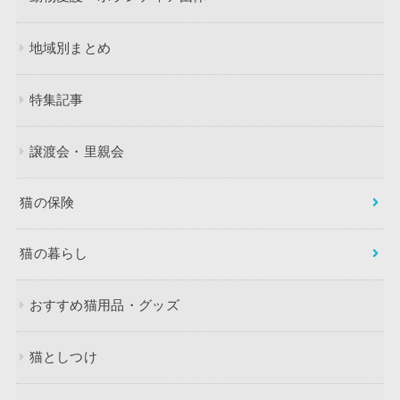
地域別まとめ
特集記事
譲渡会・里親会
猫の保険
猫の暮らし
おすすめ猫用品・グッズ
猫としつけ