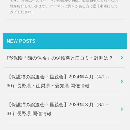
です。 今回はそんなバーマンの性格や特徴、値段相場など様々な情
報を紹介していきます。 バーマンに興味がある方は是非参考にして
みてください！
NEW POSTS
PS保険「猫の保険」の保険料と口コミ・評判は？
【保護猫の譲渡会・里親会】2024年４月（4/1～
30）長野県・山梨県・愛知県 開催情報
【保護猫の譲渡会・里親会】2024年３月（3/1～
31）長野県 開催情報