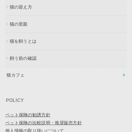
猫の迎え方
猫の里親
猫を飼うとは
飼う前の確認
猫カフェ
POLICY
ペット保険の勧誘方針
ペット保険の比較説明・推奨販売方針
個人情報の取り扱いについて