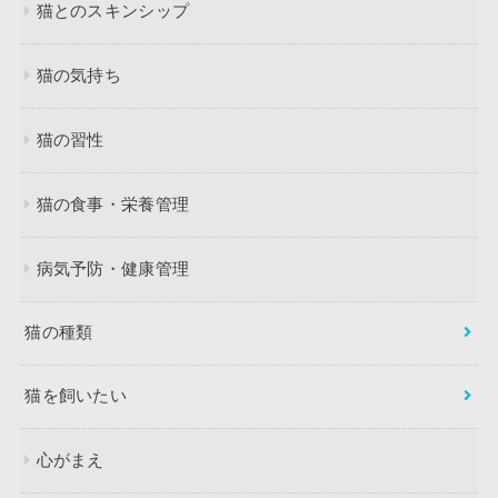
猫とのスキンシップ
猫の気持ち
猫の習性
猫の食事・栄養管理
病気予防・健康管理
猫の種類
猫を飼いたい
心がまえ