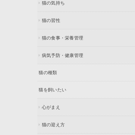
猫の気持ち
猫の習性
猫の食事・栄養管理
病気予防・健康管理
猫の種類
猫を飼いたい
心がまえ
猫の迎え方