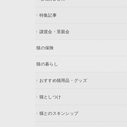
特集記事
譲渡会・里親会
猫の保険
猫の暮らし
おすすめ猫用品・グッズ
猫としつけ
猫とのスキンシップ