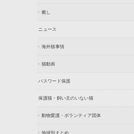
癒し
ニュース
海外猫事情
猫動画
パスワード保護
保護猫・飼い主のいない猫
動物愛護・ボランティア団体
地域別まとめ