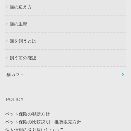
猫の迎え方
猫の里親
猫を飼うとは
飼う前の確認
猫カフェ
POLICY
ペット保険の勧誘方針
ペット保険の比較説明・推奨販売方針
個人情報の取り扱いについて