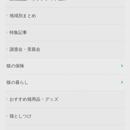
地域別まとめ
特集記事
譲渡会・里親会
猫の保険
猫の暮らし
おすすめ猫用品・グッズ
猫としつけ