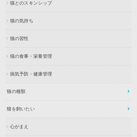
猫とのスキンシップ
猫の気持ち
猫の習性
猫の食事・栄養管理
病気予防・健康管理
猫の種類
猫を飼いたい
心がまえ