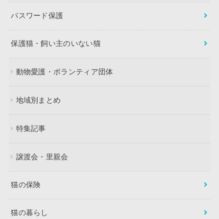
パスワード保護
保護猫・飼い主のいない猫
動物愛護・ボランティア団体
地域別まとめ
特集記事
譲渡会・里親会
猫の保険
猫の暮らし