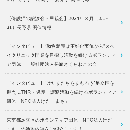
【保護猫の譲渡会・里親会】2024年３月（3/1～
31）長野県 開催情報
【インタビュー】“動物愛護は不妊化実施から”スペ
イクリニック開業を目指し活動を続けるボランティ
ア団体「一般社団法人長崎さくらねこの会」
【インタビュー】“けだまたちをまもろう”足立区を
拠点にTNR・保護・譲渡活動を続けるボランティア
団体「NPO法人けだ・まも」
東京都足立区のボランティア団体「NPO法人けだ・
まも」の活動内容をご紹介します！