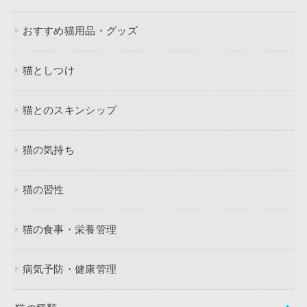
おすすめ猫用品・グッズ
猫としつけ
猫とのスキンシップ
猫の気持ち
猫の習性
猫の食事・栄養管理
病気予防・健康管理