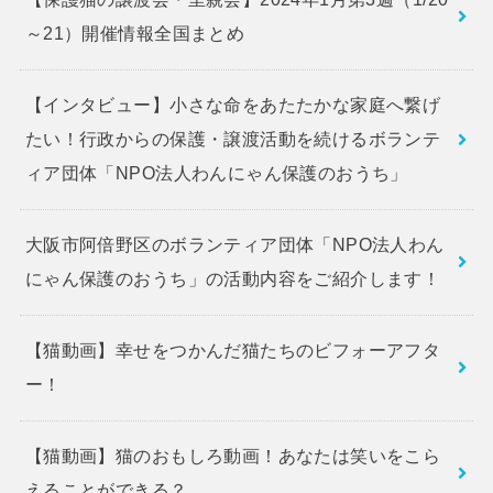
～21）開催情報全国まとめ
【インタビュー】小さな命をあたたかな家庭へ繋げ
たい！行政からの保護・譲渡活動を続けるボランテ
ィア団体「NPO法人わんにゃん保護のおうち」
大阪市阿倍野区のボランティア団体「NPO法人わん
にゃん保護のおうち」の活動内容をご紹介します！
【猫動画】幸せをつかんだ猫たちのビフォーアフタ
ー！
【猫動画】猫のおもしろ動画！あなたは笑いをこら
えることができる？