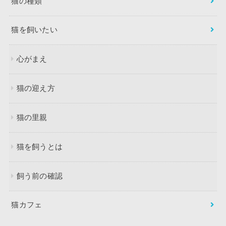
猫の種類
猫を飼いたい
心がまえ
猫の迎え方
猫の里親
猫を飼うとは
飼う前の確認
猫カフェ