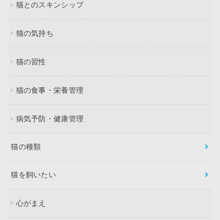
猫とのスキンシップ
猫の気持ち
猫の習性
猫の食事・栄養管理
病気予防・健康管理
猫の種類
猫を飼いたい
心がまえ