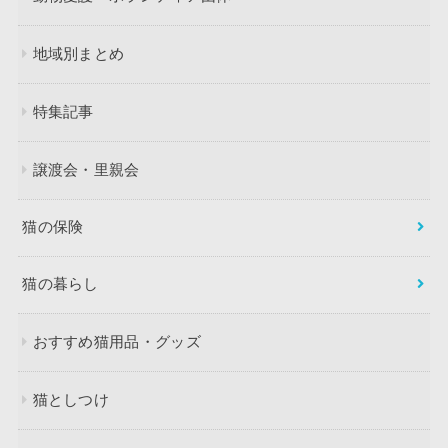
地域別まとめ
特集記事
譲渡会・里親会
猫の保険
猫の暮らし
おすすめ猫用品・グッズ
猫としつけ