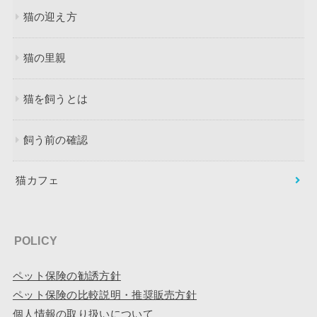
猫の迎え方
猫の里親
猫を飼うとは
飼う前の確認
猫カフェ
POLICY
ペット保険の勧誘方針
ペット保険の比較説明・推奨販売方針
個人情報の取り扱いについて