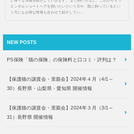
ど様々な情報を紹介していきます。 また飼い方など、これからオリ
エンタルショートヘアを飼いたいという方や、既に飼っているとい
う方にもお得な情報も合わせて紹介してい...
NEW POSTS
PS保険「猫の保険」の保険料と口コミ・評判は？
【保護猫の譲渡会・里親会】2024年４月（4/1～
30）長野県・山梨県・愛知県 開催情報
【保護猫の譲渡会・里親会】2024年３月（3/1～
31）長野県 開催情報