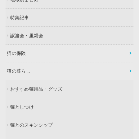
特集記事
譲渡会・里親会
猫の保険
猫の暮らし
おすすめ猫用品・グッズ
猫としつけ
猫とのスキンシップ