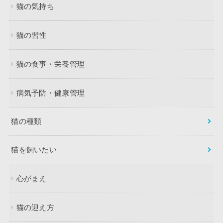
猫の気持ち
猫の習性
猫の食事・栄養管理
病気予防・健康管理
猫の種類
猫を飼いたい
心がまえ
猫の迎え方