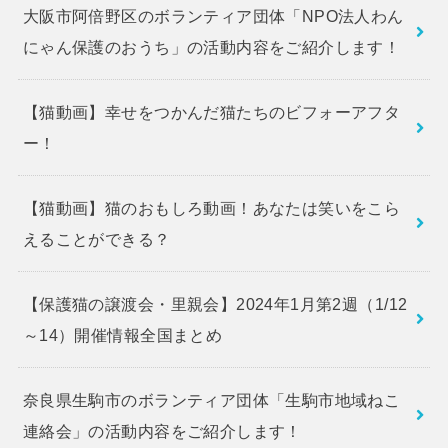
大阪市阿倍野区のボランティア団体「NPO法人わん
にゃん保護のおうち」の活動内容をご紹介します！
【猫動画】幸せをつかんだ猫たちのビフォーアフタ
ー！
【猫動画】猫のおもしろ動画！あなたは笑いをこら
えることができる？
【保護猫の譲渡会・里親会】2024年1月第2週（1/12
～14）開催情報全国まとめ
奈良県生駒市のボランティア団体「生駒市地域ねこ
連絡会」の活動内容をご紹介します！