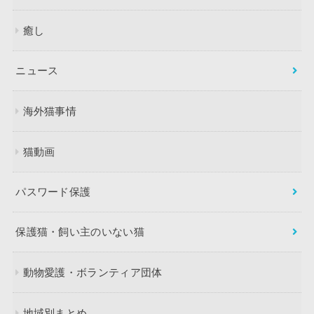
癒し
ニュース
海外猫事情
猫動画
パスワード保護
保護猫・飼い主のいない猫
動物愛護・ボランティア団体
地域別まとめ