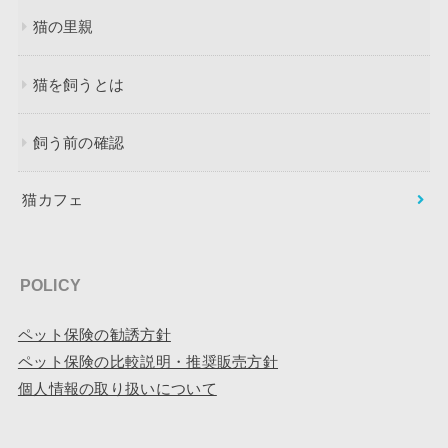
猫の里親
猫を飼うとは
飼う前の確認
猫カフェ
POLICY
ペット保険の勧誘方針
ペット保険の比較説明・推奨販売方針
個人情報の取り扱いについて