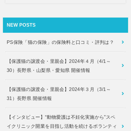
NEW POSTS
PS保険「猫の保険」の保険料と口コミ・評判は？
【保護猫の譲渡会・里親会】2024年４月（4/1～
30）長野県・山梨県・愛知県 開催情報
【保護猫の譲渡会・里親会】2024年３月（3/1～
31）長野県 開催情報
【インタビュー】“動物愛護は不妊化実施から”スペ
イクリニック開業を目指し活動を続けるボランティ