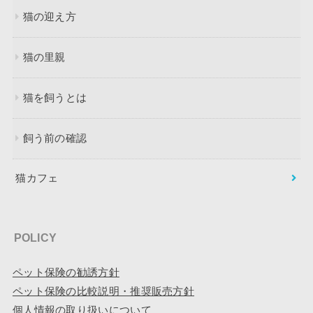
猫の迎え方
猫の里親
猫を飼うとは
飼う前の確認
猫カフェ
POLICY
ペット保険の勧誘方針
ペット保険の比較説明・推奨販売方針
個人情報の取り扱いについて