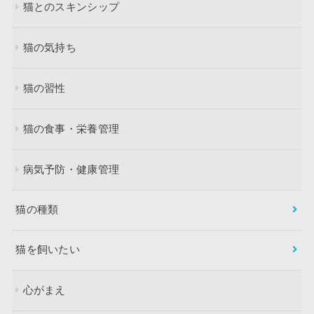
猫とのスキンシップ
猫の気持ち
猫の習性
猫の食事・栄養管理
病気予防・健康管理
猫の種類
猫を飼いたい
心がまえ