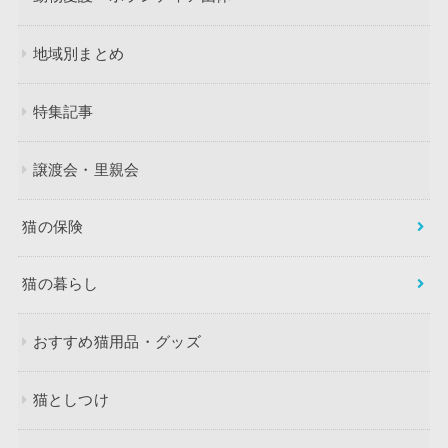
地域別まとめ
特集記事
譲渡会・里親会
猫の保険
猫の暮らし
おすすめ猫用品・グッズ
猫としつけ