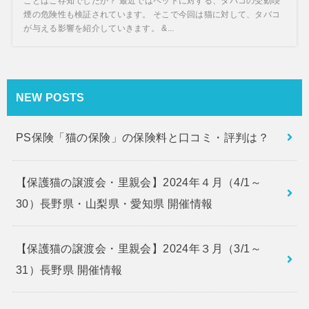
ことはご存知でしたか？ 最近ではペットに対する、タバコの受動喫
煙の危険性も検証されています。 そこで今回は猫に対して、タバコ
が与える影響を紹介していきます。 &...
NEW POSTS
PS保険「猫の保険」の保険料と口コミ・評判は？
【保護猫の譲渡会・里親会】2024年４月（4/1～
30）長野県・山梨県・愛知県 開催情報
【保護猫の譲渡会・里親会】2024年３月（3/1～
31）長野県 開催情報