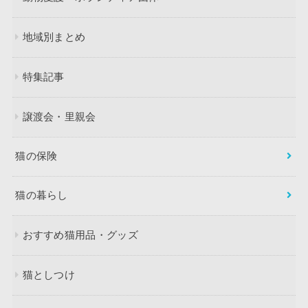
地域別まとめ
特集記事
譲渡会・里親会
猫の保険
猫の暮らし
おすすめ猫用品・グッズ
猫としつけ