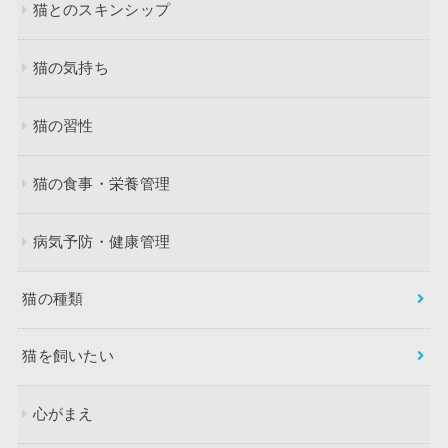
猫とのスキンシップ
猫の気持ち
猫の習性
猫の食事・栄養管理
病気予防・健康管理
猫の種類
猫を飼いたい
心がまえ