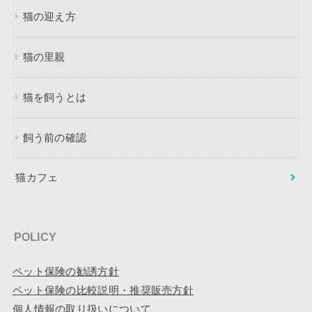
猫の迎え方
猫の里親
猫を飼うとは
飼う前の確認
猫カフェ
POLICY
ペット保険の勧誘方針
ペット保険の比較説明・推奨販売方針
個人情報の取り扱いについて