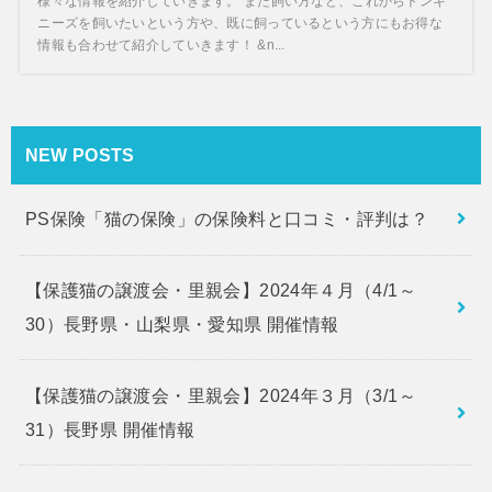
様々な情報を紹介していきます。 また飼い方など、これからトンキ
ニーズを飼いたいという方や、既に飼っているという方にもお得な
情報も合わせて紹介していきます！ &n...
NEW POSTS
PS保険「猫の保険」の保険料と口コミ・評判は？
【保護猫の譲渡会・里親会】2024年４月（4/1～
30）長野県・山梨県・愛知県 開催情報
【保護猫の譲渡会・里親会】2024年３月（3/1～
31）長野県 開催情報