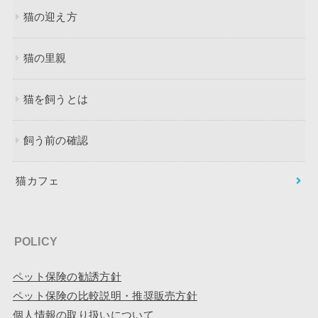
猫の迎え方
猫の里親
猫を飼うとは
飼う前の確認
猫カフェ
POLICY
ペット保険の勧誘方針
ペット保険の比較説明・推奨販売方針
個人情報の取り扱いについて