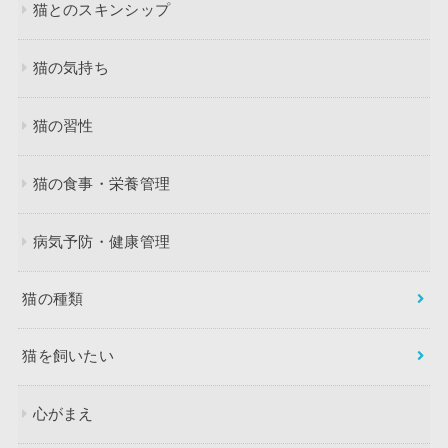
猫とのスキンシップ
猫の気持ち
猫の習性
猫の食事・栄養管理
病気予防・健康管理
猫の種類
猫を飼いたい
心がまえ