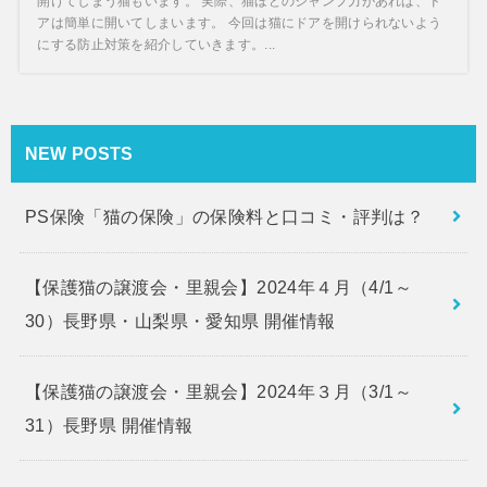
開けてしまう猫もいます。 実際、猫ほどのジャンプ力があれば、ド
アは簡単に開いてしまいます。 今回は猫にドアを開けられないよう
にする防止対策を紹介していきます。...
NEW POSTS
PS保険「猫の保険」の保険料と口コミ・評判は？
【保護猫の譲渡会・里親会】2024年４月（4/1～
30）長野県・山梨県・愛知県 開催情報
【保護猫の譲渡会・里親会】2024年３月（3/1～
31）長野県 開催情報