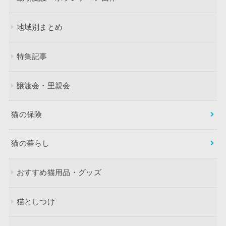
地域別まとめ
特集記事
譲渡会・里親会
猫の保険
猫の暮らし
おすすめ猫用品・グッズ
猫としつけ