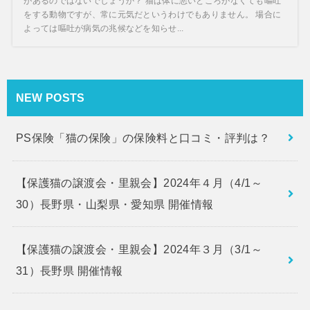
があるのではないでしょうか？ 猫は体に悪いところがなくても嘔吐
をする動物ですが、常に元気だというわけでもありません。 場合に
よっては嘔吐が病気の兆候などを知らせ...
NEW POSTS
PS保険「猫の保険」の保険料と口コミ・評判は？
【保護猫の譲渡会・里親会】2024年４月（4/1～
30）長野県・山梨県・愛知県 開催情報
【保護猫の譲渡会・里親会】2024年３月（3/1～
31）長野県 開催情報