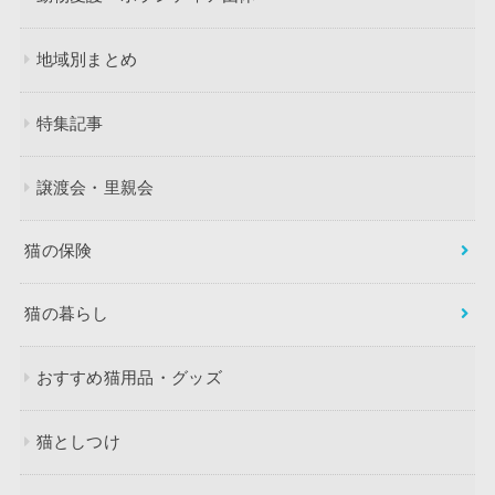
地域別まとめ
特集記事
譲渡会・里親会
猫の保険
猫の暮らし
おすすめ猫用品・グッズ
猫としつけ