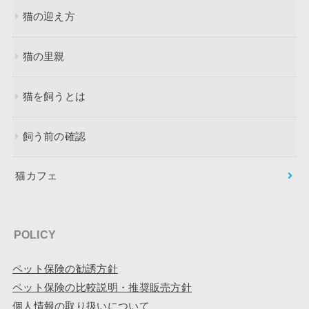
猫の迎え方
猫の里親
猫を飼うとは
飼う前の確認
猫カフェ
POLICY
ペット保険の勧誘方針
ペット保険の比較説明・推奨販売方針
個人情報の取り扱いについて