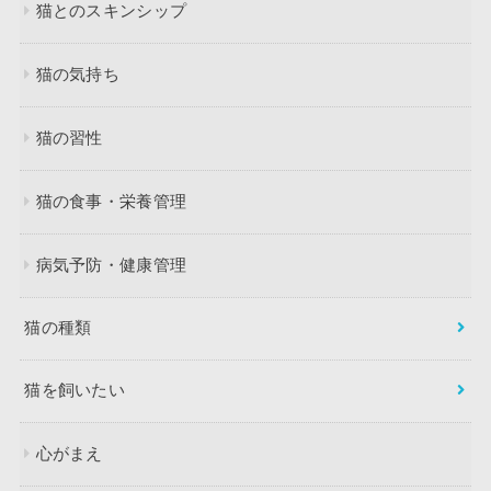
猫とのスキンシップ
猫の気持ち
猫の習性
猫の食事・栄養管理
病気予防・健康管理
猫の種類
猫を飼いたい
心がまえ