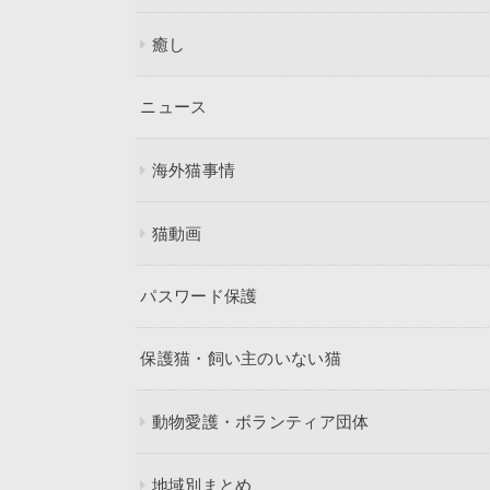
癒し
ニュース
海外猫事情
猫動画
パスワード保護
保護猫・飼い主のいない猫
動物愛護・ボランティア団体
地域別まとめ