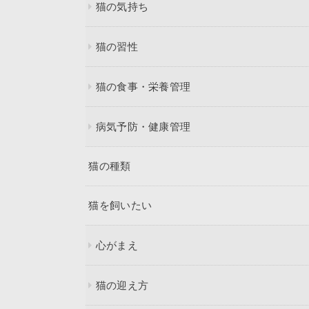
猫の気持ち
猫の習性
猫の食事・栄養管理
病気予防・健康管理
猫の種類
猫を飼いたい
心がまえ
猫の迎え方