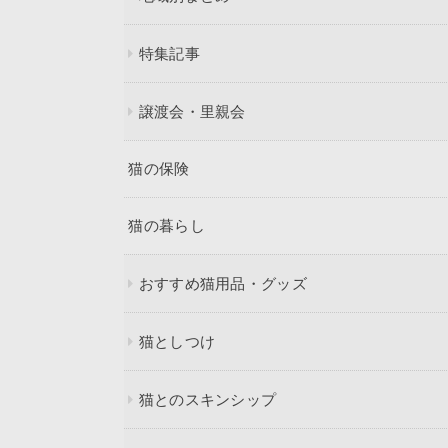
特集記事
譲渡会・里親会
猫の保険
猫の暮らし
おすすめ猫用品・グッズ
猫としつけ
猫とのスキンシップ