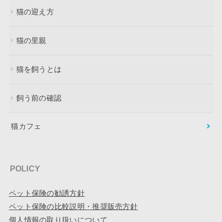
猫の迎え方
猫の里親
猫を飼うとは
飼う前の確認
猫カフェ
POLICY
ペット保険の勧誘方針
ペット保険の比較説明・推奨販売方針
個人情報の取り扱いについて