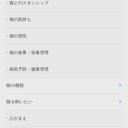
猫とのスキンシップ
猫の気持ち
猫の習性
猫の食事・栄養管理
病気予防・健康管理
猫の種類
猫を飼いたい
心がまえ