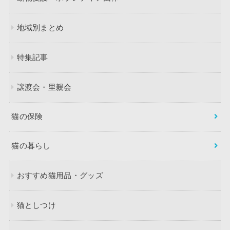
地域別まとめ
特集記事
譲渡会・里親会
猫の保険
猫の暮らし
おすすめ猫用品・グッズ
猫としつけ