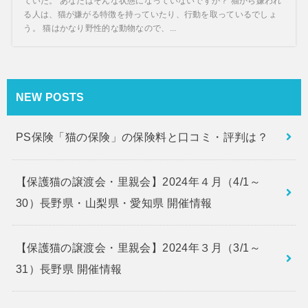
ていた。 あなたはそんな状態になっていないですか？ 猫から嫌われ
る人は、猫が嫌がる特徴を持っていたり、行動を取っているでしょ
う。 猫はかなり野性的な動物なので、...
NEW POSTS
PS保険「猫の保険」の保険料と口コミ・評判は？
【保護猫の譲渡会・里親会】2024年４月（4/1～
30）長野県・山梨県・愛知県 開催情報
【保護猫の譲渡会・里親会】2024年３月（3/1～
31）長野県 開催情報