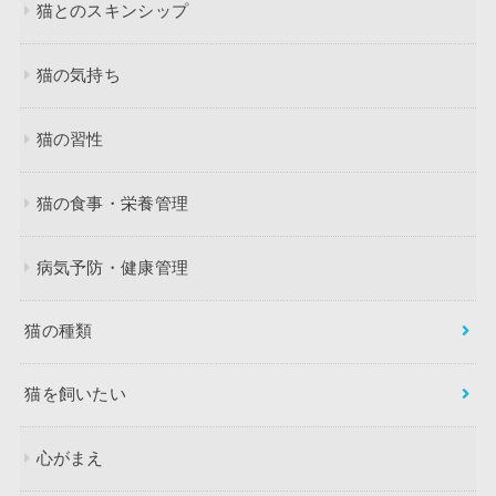
猫とのスキンシップ
猫の気持ち
猫の習性
猫の食事・栄養管理
病気予防・健康管理
猫の種類
猫を飼いたい
心がまえ