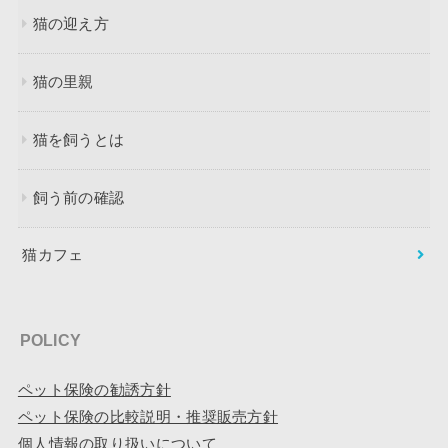
猫の迎え方
猫の里親
猫を飼うとは
飼う前の確認
猫カフェ
POLICY
ペット保険の勧誘方針
ペット保険の比較説明・推奨販売方針
個人情報の取り扱いについて