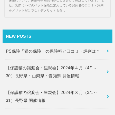
保険について、保険料や補償内容などを詳しく解説しています。 ま
た、実際にFPCのペット保険に加入している契約者の口コミ・評判
をメリットだけでなくデメリットも含...
NEW POSTS
PS保険「猫の保険」の保険料と口コミ・評判は？
【保護猫の譲渡会・里親会】2024年４月（4/1～
30）長野県・山梨県・愛知県 開催情報
【保護猫の譲渡会・里親会】2024年３月（3/1～
31）長野県 開催情報