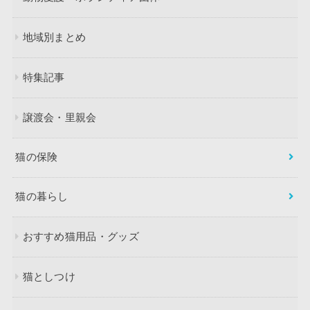
地域別まとめ
特集記事
譲渡会・里親会
猫の保険
猫の暮らし
おすすめ猫用品・グッズ
猫としつけ