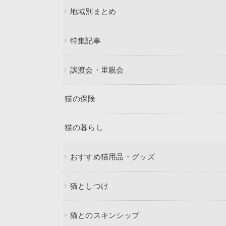
地域別まとめ
特集記事
譲渡会・里親会
猫の保険
猫の暮らし
おすすめ猫用品・グッズ
猫としつけ
猫とのスキンシップ