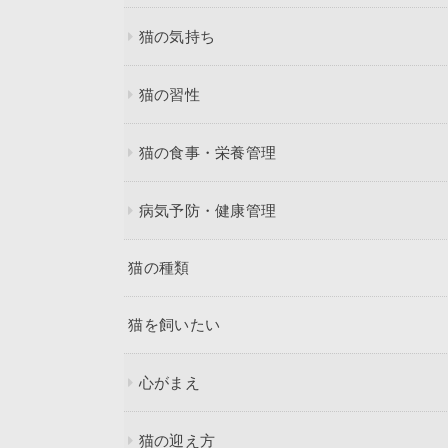
猫の気持ち
猫の習性
猫の食事・栄養管理
病気予防・健康管理
猫の種類
猫を飼いたい
心がまえ
猫の迎え方