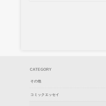
CATEGORY
その他
コミックエッセイ