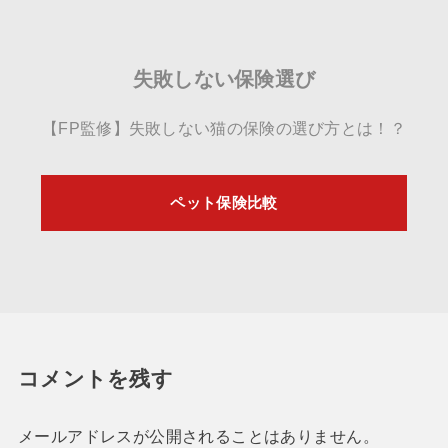
失敗しない保険選び
【FP監修】失敗しない猫の保険の選び方とは！？
ペット保険比較
コメントを残す
メールアドレスが公開されることはありません。