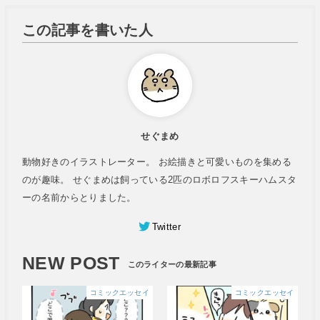
この記事を書いた人
せぐまめ
動物好きのイラストレーター。 お絵描きと可愛いものを集める
のが趣味。 せぐまめは飼っている2匹のロボロフスキーハムスタ
ーの名前からとりました。
Twitter
NEW POST
コミックエッセイ
コミックエッセイ