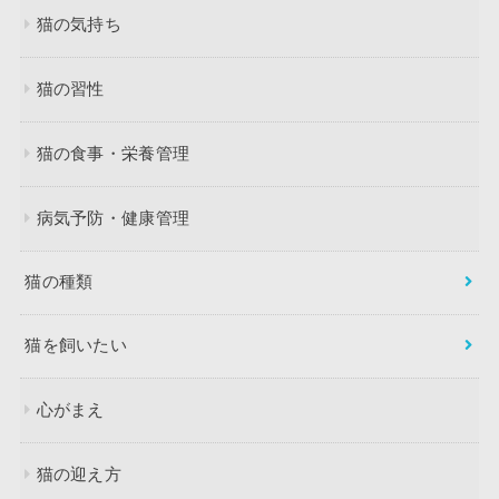
猫の気持ち
猫の習性
猫の食事・栄養管理
病気予防・健康管理
猫の種類
猫を飼いたい
心がまえ
猫の迎え方