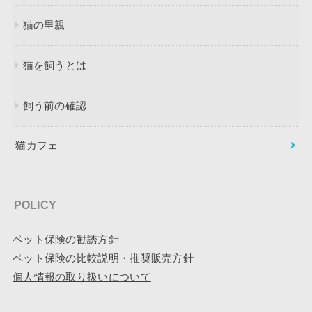
猫の里親
猫を飼うとは
飼う前の確認
猫カフェ
POLICY
ペット保険の勧誘方針
ペット保険の比較説明・推奨販売方針
個人情報の取り扱いについて