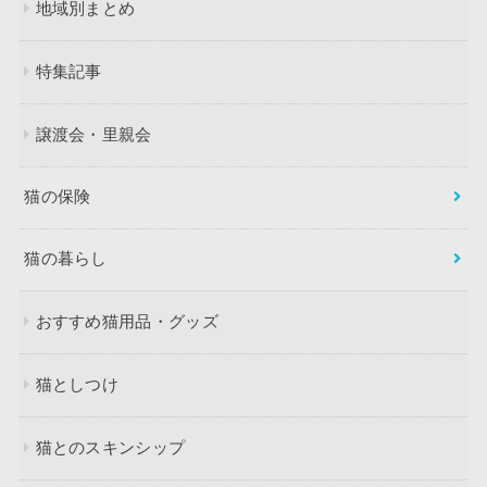
地域別まとめ
特集記事
譲渡会・里親会
猫の保険
猫の暮らし
おすすめ猫用品・グッズ
猫としつけ
猫とのスキンシップ