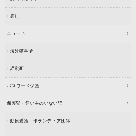
癒し
ニュース
海外猫事情
猫動画
パスワード保護
保護猫・飼い主のいない猫
動物愛護・ボランティア団体