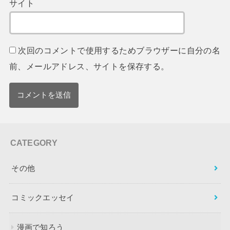
サイト
次回のコメントで使用するためブラウザーに自分の名
前、メールアドレス、サイトを保存する。
CATEGORY
その他
コミックエッセイ
漫画で知ろう