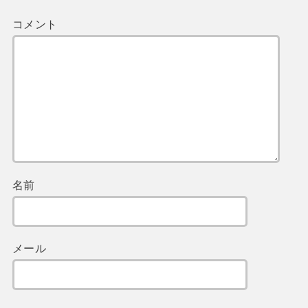
コメント
名前
メール