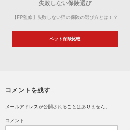
失敗しない保険選び
【FP監修】失敗しない猫の保険の選び方とは！？
ペット保険比較
コメントを残す
メールアドレスが公開されることはありません。
コメント