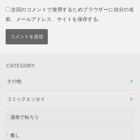
次回のコメントで使用するためブラウザーに自分の名
前、メールアドレス、サイトを保存する。
CATEGORY
その他
コミックエッセイ
漫画で知ろう
癒し