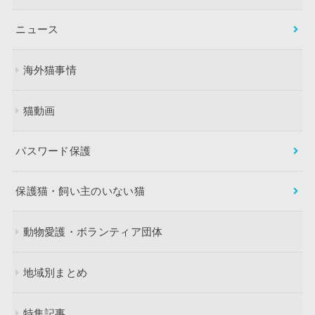
ニュース
海外猫事情
猫動画
パスワード保護
保護猫・飼い主のいない猫
動物愛護・ボランティア団体
地域別まとめ
特集記事