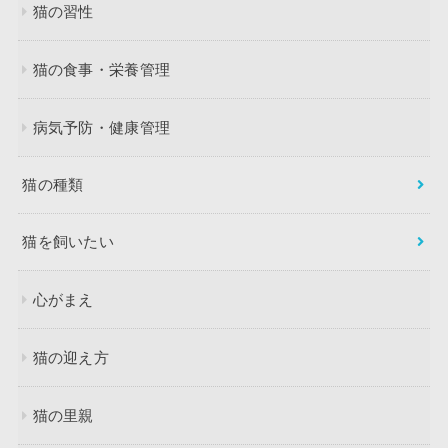
猫の習性
猫の食事・栄養管理
病気予防・健康管理
猫の種類
猫を飼いたい
心がまえ
猫の迎え方
猫の里親