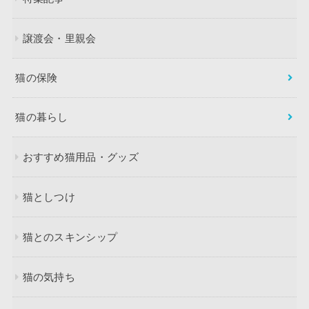
譲渡会・里親会
猫の保険
猫の暮らし
おすすめ猫用品・グッズ
猫としつけ
猫とのスキンシップ
猫の気持ち