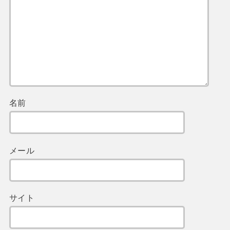
名前
メール
サイト