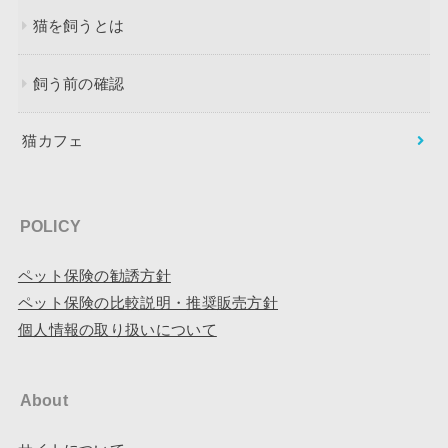
猫を飼うとは
飼う前の確認
猫カフェ
POLICY
ペット保険の勧誘方針
ペット保険の比較説明・推奨販売方針
個人情報の取り扱いについて
About