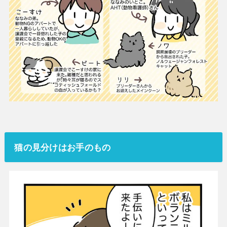
猫の見分けはお手のもの