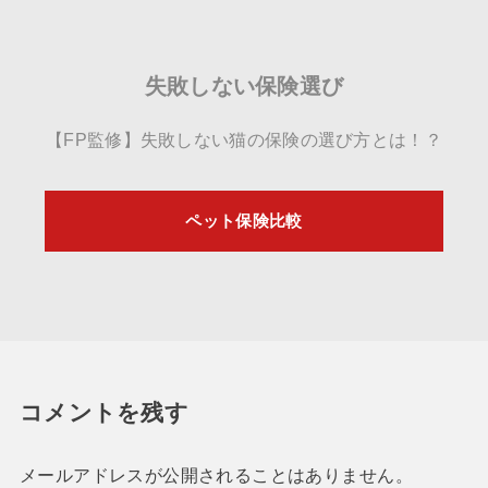
失敗しない保険選び
【FP監修】失敗しない猫の保険の選び方とは！？
ペット保険比較
コメントを残す
メールアドレスが公開されることはありません。