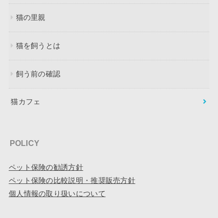
猫の里親
猫を飼うとは
飼う前の確認
猫カフェ
POLICY
ペット保険の勧誘方針
ペット保険の比較説明・推奨販売方針
個人情報の取り扱いについて