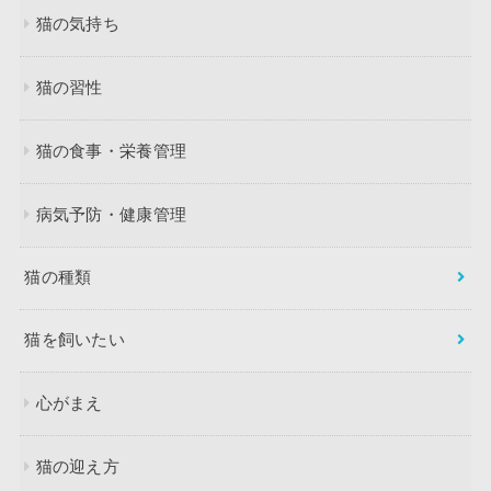
猫の気持ち
猫の習性
猫の食事・栄養管理
病気予防・健康管理
猫の種類
猫を飼いたい
心がまえ
猫の迎え方