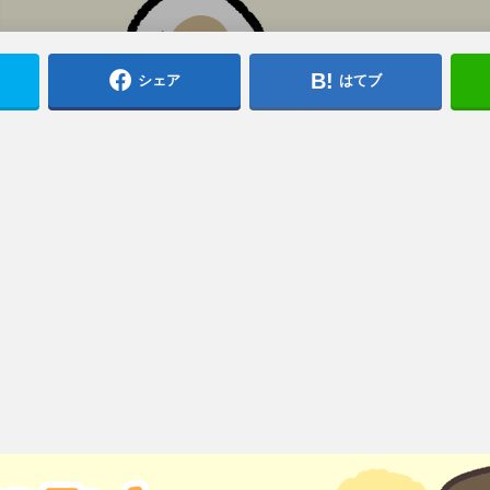
シェア
はてブ