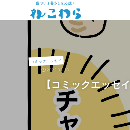
コミックエッセイ
2022.03.18
【コミックエッセ