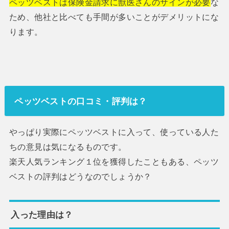
ペッツベストは保険金請求に獣医さんのサインが必要
な
ため、他社と比べても手間が多いことがデメリットにな
ります。
ペッツベストの口コミ・評判は？
やっぱり実際にペッツベストに入って、使っている人た
ちの意見は気になるものです。
楽天人気ランキング１位を獲得したこともある、ペッツ
ベストの評判はどうなのでしょうか？
入った理由は？