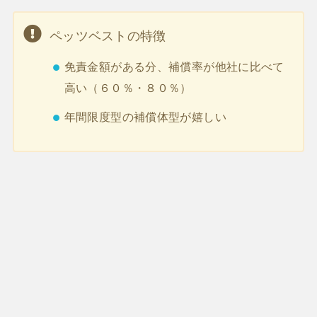
ペッツベストの特徴
免責金額がある分、補償率が他社に比べて
高い（６０％・８０％）
年間限度型の補償体型が嬉しい