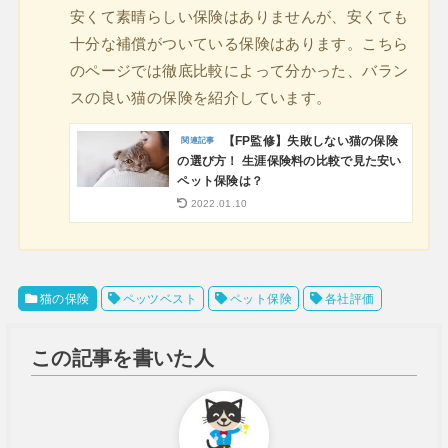
安くて素晴らしい保険はありませんが、安くても
十分な補償がついている保険はあります。こちら
のページでは徹底比較によって分かった、バラン
スの良い猫の保険を紹介しています。
【FP監修】失敗しない猫の保険
の選び方！ 生涯保険料の比較で見た安い
ペット保険は？
2022.01.10
猫の保険
ペッツベスト
ペット保険
各社評価
この記事を書いた人