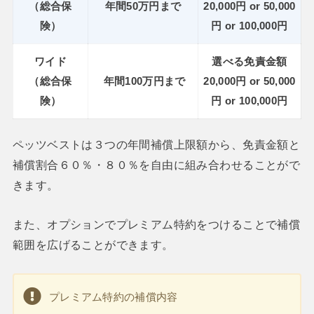
（総合保
年間50万円まで
20,000円 or 50,000
険）
円 or 100,000円
ワイド
選べる免責金額
（総合保
年間100
万円まで
20,000円 or 50,000
険）
円 or 100,000円
ペッツベストは３つの年間補償上限額から、免責金額と
補償割合６０％・８０％を自由に組み合わせることがで
きます。
また、オプションでプレミアム特約をつけることで補償
範囲を広げることができます。
プレミアム特約の補償内容