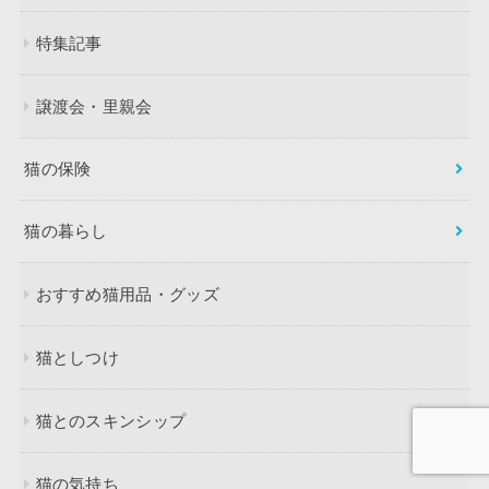
特集記事
譲渡会・里親会
猫の保険
猫の暮らし
おすすめ猫用品・グッズ
猫としつけ
猫とのスキンシップ
猫の気持ち