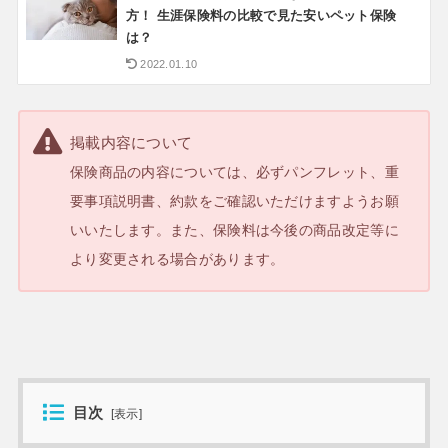
方！ 生涯保険料の比較で見た安いペット保険
は？
2022.01.10
掲載内容について
保険商品の内容については、必ずパンフレット、重
要事項説明書、約款をご確認いただけますようお願
いいたします。また、保険料は今後の商品改定等に
より変更される場合があります。
目次
[
表示
]