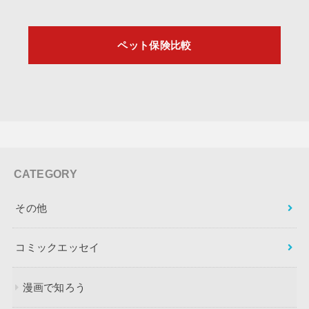
ペット保険比較
CATEGORY
その他
コミックエッセイ
漫画で知ろう