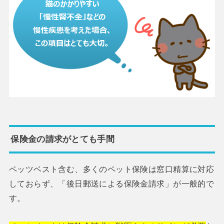
保険金の請求がとても手間
ペッツベスト含む、多くのペット保険は窓口精算に対応
しておらず、「後日郵送による保険金請求」が一般的で
す。