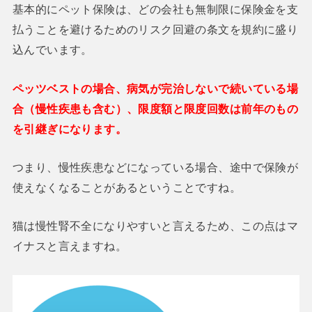
基本的にペット保険は、どの会社も無制限に保険金を支
払うことを避けるためのリスク回避の条文を規約に盛り
込んでいます。
ペッツベストの場合、病気が完治しないで続いている場
合（慢性疾患も含む）、限度額と限度回数は前年のもの
を引継ぎになります。
つまり、慢性疾患などになっている場合、途中で保険が
使えなくなることがあるということですね。
猫は慢性腎不全になりやすいと言えるため、この点はマ
イナスと言えますね。