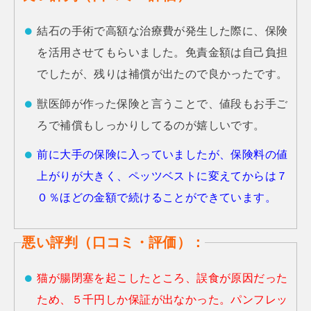
結石の手術で高額な治療費が発生した際に、保険
を活用させてもらいました。免責金額は自己負担
でしたが、残りは補償が出たので良かったです。
獣医師が作った保険と言うことで、値段もお手ご
ろで補償もしっかりしてるのが嬉しいです。
前に大手の保険に入っていましたが、保険料の値
上がりが大きく、ペッツベストに変えてからは７
０％ほどの金額で続けることができています。
悪い評判（口コミ・評価）：
猫が腸閉塞を起こしたところ、誤食が原因だった
ため、５千円しか保証が出なかった。パンフレッ