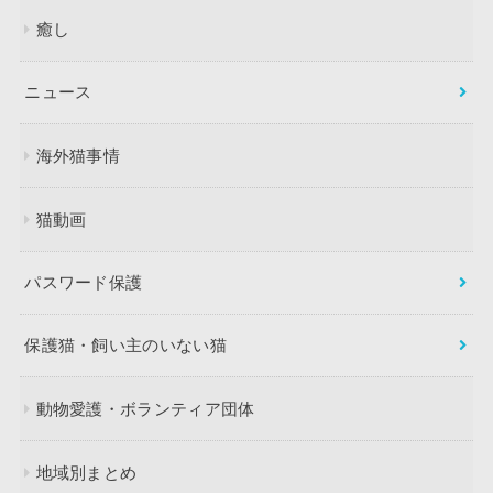
癒し
ニュース
海外猫事情
猫動画
パスワード保護
保護猫・飼い主のいない猫
動物愛護・ボランティア団体
地域別まとめ