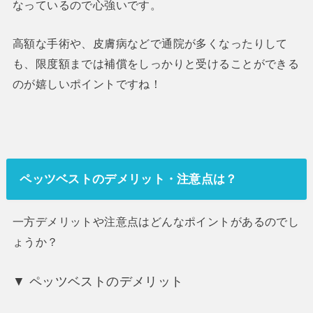
なっているので心強いです。
高額な手術や、皮膚病などで通院が多くなったりして
も、限度額までは補償をしっかりと受けることができる
のが嬉しいポイントですね！
ペッツベストのデメリット・注意点は？
一方デメリットや注意点はどんなポイントがあるのでし
ょうか？
▼
ペッツベストのデメリット