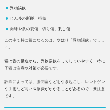
異物誤飲
じん帯の断裂、損傷
肉球や爪の裂傷、切り傷、刺し傷
この中で特に気になるのは、やはり「異物誤飲」でしょ
う。
猫は舌の構造から、異物誤飲をしてしまいやすく、特に
子猫は注意や対策が必要です。
誤飲によっては、腸閉塞などを引き起こし、レントゲン
や手術など高い医療費がかかることがあるので、要注意
です。