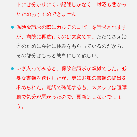
トには分かりにくい記述しかなく、対応も悪かっ
たためおすすめできません。
保険金請求の際にカルテのコピーを請求されます
が、病院に再度行くのは大変です。
ただでさえ治
療のために会社に休みをもらっているのだから、
その部分はもっと簡単にして欲しい。
いざ入ってみると、保険金請求が煩雑でした。必
要な書類を送付したが、更に追加の書類の提出を
求められた。電話で確認するも、スタッフは喧嘩
腰で気分が悪かったので、更新はしないでしょ
う。