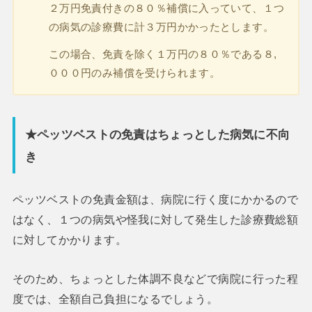
２万円免責付きの８０％補償に入っていて、１つ
の病気の診療費に計３万円かかったとします。
この場合、免責を除く１万円の８０％である８,
０００円のみ補償を受けられます。
★ペッツベストの免責はちょっとした病気に不向
き
ペッツベストの免責金額は、病院に行く度にかかるので
はなく、１つの病気や怪我に対して発生した診療費総額
に対してかかります。
そのため、ちょっとした体調不良などで病院に行った程
度では、全額自己負担になるでしょう。