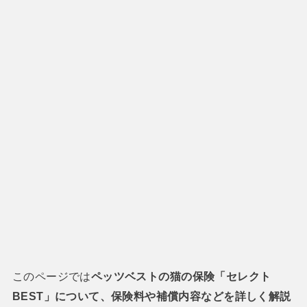
このページでは
ペッツベストの猫の保険「セレクト
BEST」について、保険料や補償内容などを詳しく解説