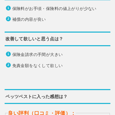
保険料がお手頃・保険料の値上がりが少ない
補償の内容が良い
改善して欲しいと思う点は？
保険金請求の手間が大きい
免責金額をなくして欲しい
ペッツベストに入った感想は？
良い評判（口コミ・評価）：