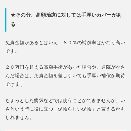
★その分、高額治療に対しては手厚いカバーがあ
る
免責金額があるとはいえ、８０％の補償率はかなり高い
です。
２０万円を超える高額手術があった場合や、通院がかさ
んだ場合は、免責金額を差し引いても手厚い補償が期待
できます。
ちょっとした病気などでは使うことができませんが、い
ざという時に役に立つ「保険らしい保険」と言えるかも
しれません。