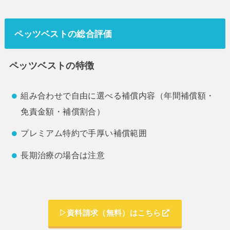
ペッツベストの総合評価
ペッツベストの特徴
組み合わせで自由に選べる補償内容（年間補償額・
免責金額・補償割合）
プレミアム特約で手厚い補償範囲
長期治療の場合は注意
▷資料請求（無料）はこちら