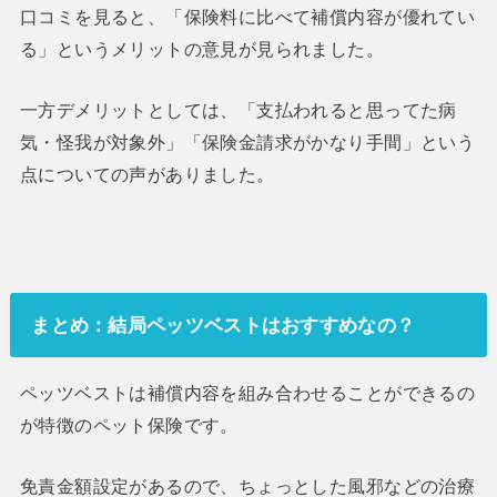
口コミを見ると、「保険料に比べて補償内容が優れてい
る」というメリットの意見が見られました。
一方デメリットとしては、「支払われると思ってた病
気・怪我が対象外」「保険金請求がかなり手間」という
点についての声がありました。
まとめ：結局ペッツベストはおすすめなの？
ペッツベストは補償内容を組み合わせることができるの
が特徴のペット保険です。
免責金額設定があるので、ちょっとした風邪などの治療