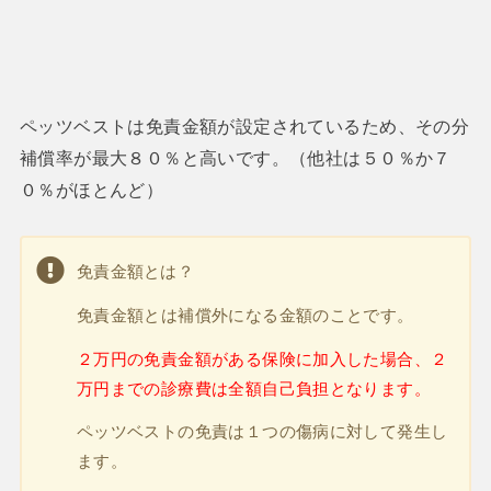
ペッツベストは免責金額が設定されているため、その分
補償率が最大８０％と高いです。（他社は５０％か７
０％がほとんど）
免責金額とは？
免責金額とは補償外になる金額のことです。
２万円の免責金額がある保険に加入した場合、２
万円までの診療費は全額自己負担となります。
ペッツベストの免責は１つの傷病に対して発生し
ます。