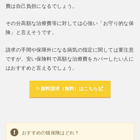
費は自己負担になるでしょう。
その分高額な治療費等に対しては心強い「お守り的な保
険」と言えそうです。
請求の手間や保障外になる病気の指定に関しては要注意
ですが、安い保険料で高額な治療費をカバーしたい人に
はおすすめと言えるでしょう。
▷資料請求（無料）はこちら
おすすめの猫保険はどれ？