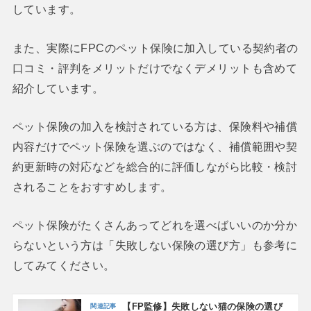
しています。
また、実際にFPCのペット保険に加入している契約者の
口コミ・評判をメリットだけでなくデメリットも含めて
紹介しています。
ペット保険の加入を検討されている方は、保険料や補償
内容だけでペット保険を選ぶのではなく、補償範囲や契
約更新時の対応などを総合的に評価しながら比較・検討
されることをおすすめします。
ペット保険がたくさんあってどれを選べばいいのか分か
らないという方は「失敗しない保険の選び方」も参考に
してみてください。
【FP監修】失敗しない猫の保険の選び