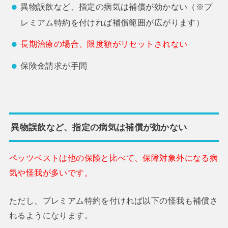
異物誤飲など、指定の病気は補償が効かない（※プ
レミアム特約を付ければ補償範囲が広がります）
長期治療の場合、限度額がリセットされない
保険金請求が手間
異物誤飲など、指定の病気は補償が効かない
ペッツベストは他の保険と比べて、保障対象外になる病
気や怪我が多いです。
ただし、プレミアム特約を付ければ以下の怪我も補償さ
れるようになります。