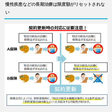
慢性疾患などの長期治療は限度額がリセットされな
い