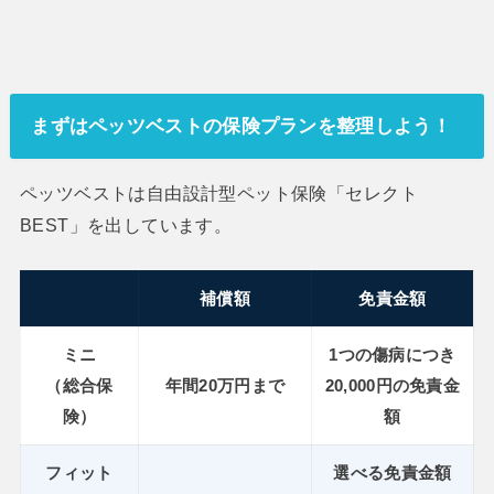
まずはペッツベストの保険プランを整理しよう！
ペッツベストは自由設計型ペット保険「セレクト
BEST」を出しています。
補償額
免責金額
ミニ
1つの傷病につき
（総合保
年間20万円まで
20,000円の免責金
険）
額
フィット
選べる免責金額