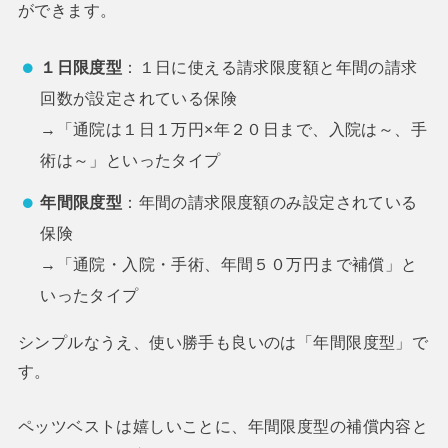
ができます。
１日限度型
：１日に使える請求限度額と年間の請求
回数が設定されている保険
→「通院は１日１万円×年２０日まで、入院は～、手
術は～」といったタイプ
年間限度型
：年間の請求限度額のみ設定されている
保険
→「通院・入院・手術、年間５０万円まで補償」と
いったタイプ
シンプルなうえ、使い勝手も良いのは「年間限度型」で
す。
ペッツベストは嬉しいことに、年間限度型の補償内容と