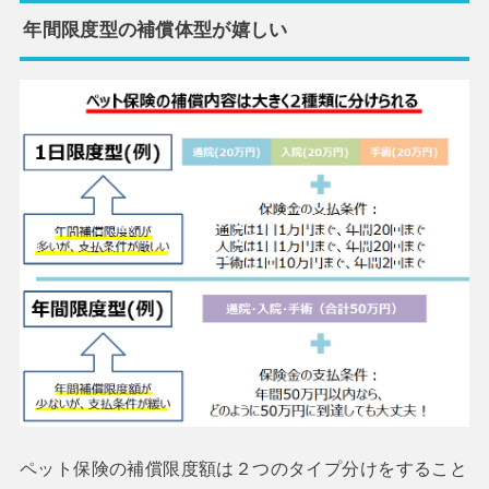
年間限度型の補償体型が嬉しい
ペット保険の補償限度額は２つのタイプ分けをすること