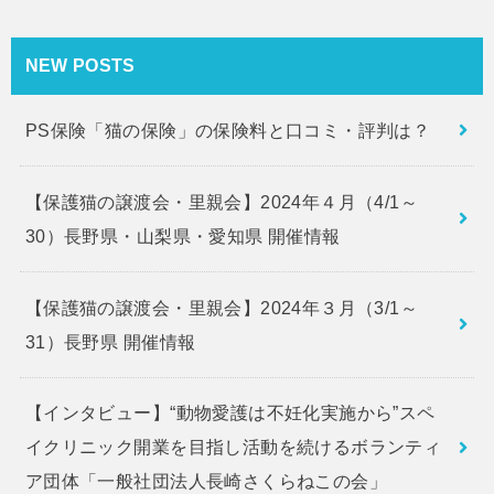
NEW POSTS
PS保険「猫の保険」の保険料と口コミ・評判は？
【保護猫の譲渡会・里親会】2024年４月（4/1～
30）長野県・山梨県・愛知県 開催情報
【保護猫の譲渡会・里親会】2024年３月（3/1～
31）長野県 開催情報
【インタビュー】“動物愛護は不妊化実施から”スペ
イクリニック開業を目指し活動を続けるボランティ
ア団体「一般社団法人長崎さくらねこの会」