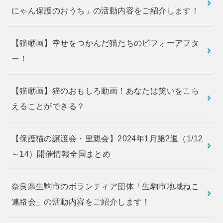
にゃん保護のおうち」の活動内容をご紹介します！
【猫動画】幸せをつかんだ猫たちのビフォーアフタ
ー！
【猫動画】猫のおもしろ動画！あなたは笑いをこら
えることができる？
【保護猫の譲渡会・里親会】2024年1月第2週（1/12
～14）開催情報全国まとめ
奈良県生駒市のボランティア団体「生駒市地域ねこ
連絡会」の活動内容をご紹介します！