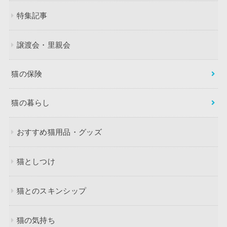
特集記事
譲渡会・里親会
猫の保険
猫の暮らし
おすすめ猫用品・グッズ
猫としつけ
猫とのスキンシップ
猫の気持ち