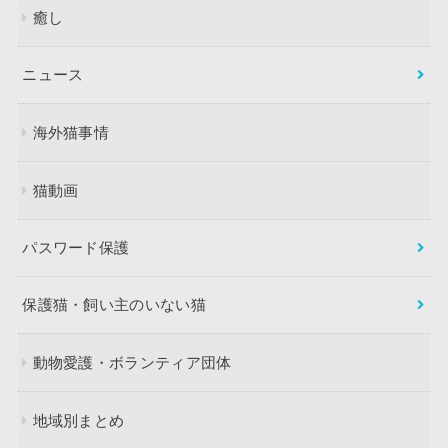
癒し
ニュース
海外猫事情
猫動画
パスワード保護
保護猫・飼い主のいない猫
動物愛護・ボランティア団体
地域別まとめ