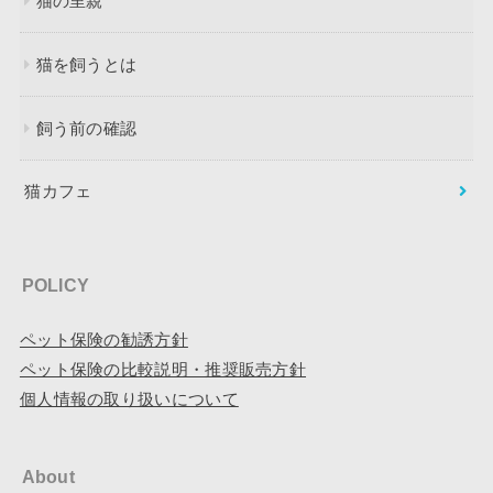
猫の里親
猫を飼うとは
飼う前の確認
猫カフェ
POLICY
ペット保険の勧誘方針
ペット保険の比較説明・推奨販売方針
個人情報の取り扱いについて
About