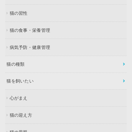
猫の習性
猫の食事・栄養管理
病気予防・健康管理
猫の種類
猫を飼いたい
心がまえ
猫の迎え方