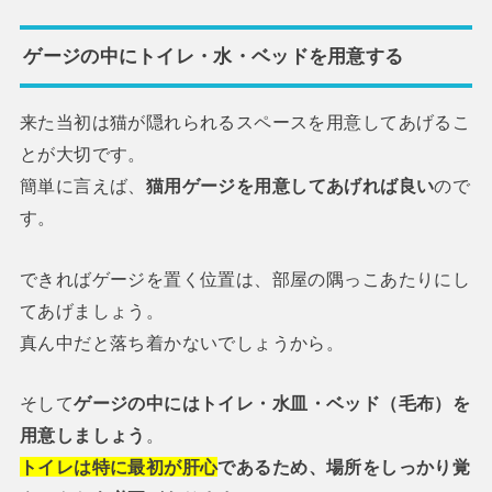
ゲージの中にトイレ・水・ベッドを用意する
来た当初は猫が隠れられるスペースを用意してあげるこ
とが大切です。
簡単に言えば、
猫用ゲージを用意してあげれば良い
ので
す。
できればゲージを置く位置は、部屋の隅っこあたりにし
てあげましょう。
真ん中だと落ち着かないでしょうから。
そして
ゲージの中にはトイレ・水皿・ベッド（毛布）を
用意しましょう
。
トイレは特に最初が肝心
であるため、場所をしっかり覚