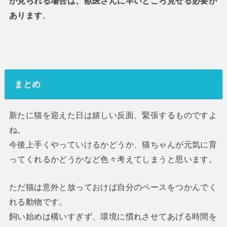
が見られる場合は、獣医さんに早いところ見せる必要が
あります
。
まとめ
新たに猫を迎えた日は嬉しい反面、緊張するものですよ
ね。
今後上手くやっていけるかどうか、猫ちゃんが元気に育
ってくれるかどうかなど色々考えてしまうと思います。
ただ猫は意外と放っておけば自分のペースをつかんでく
れる動物です。
飼い始めは構いすぎず、環境に慣れさせてあげる時間を