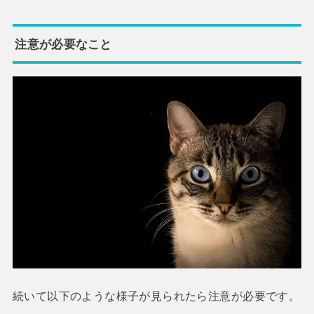
注意が必要なこと
続いて以下のような様子が見られたら注意が必要です。