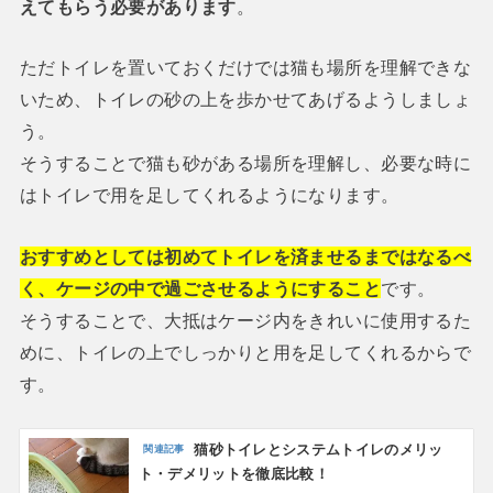
えてもらう必要があります
。
ただトイレを置いておくだけでは猫も場所を理解できな
いため、トイレの砂の上を歩かせてあげるようしましょ
う。
そうすることで猫も砂がある場所を理解し、必要な時に
はトイレで用を足してくれるようになります。
おすすめとしては初めてトイレを済ませるまではなるべ
く、ケージの中で過ごさせるようにすること
です。
そうすることで、大抵はケージ内をきれいに使用するた
めに、トイレの上でしっかりと用を足してくれるからで
す。
猫砂トイレとシステムトイレのメリッ
ト・デメリットを徹底比較！