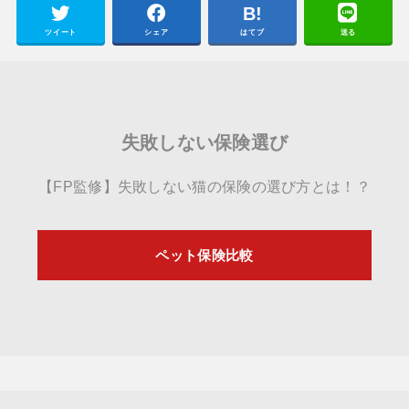
ツイート
シェア
はてブ
送る
失敗しない保険選び
【FP監修】失敗しない猫の保険の選び方とは！？
ペット保険比較