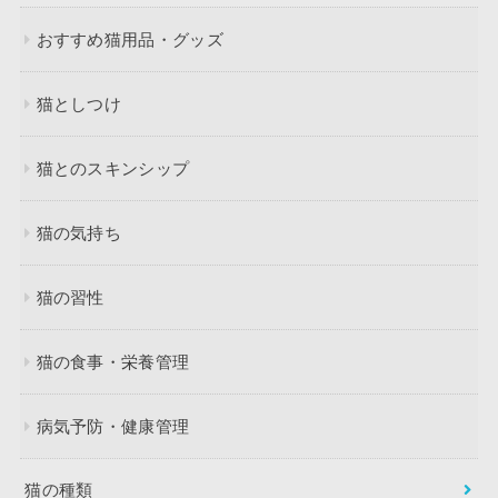
おすすめ猫用品・グッズ
猫としつけ
猫とのスキンシップ
猫の気持ち
猫の習性
猫の食事・栄養管理
病気予防・健康管理
猫の種類