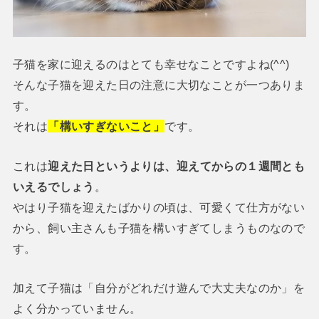
子猫を家に迎えるのはとても幸せなことですよね(^^)
そんな子猫を迎えた日の注意に大切なことが一つありま
す。
それは
「構いすぎないこと」
です。
これは
迎えた日というよりは、迎えてからの１週間とも
いえるでしょう
。
やはり子猫を迎えたばかりの頃は、可愛くて仕方がない
から、飼い主さんも子猫を構いすぎてしまうものなので
す。
加えて子猫は「自分がどれだけ遊んで大丈夫なのか」を
よく分かっていません。