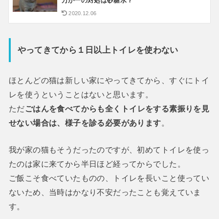
万が一の対処は砂糖水？
2020.12.06
やってきてから１日以上トイレを使わない
ほとんどの猫は新しい家にやってきてから、すぐにトイ
レを使うということはないと思います。
ただ
ごはんを食べてからも全くトイレをする素振りを見
せない場合は、様子を診る必要があります
。
我が家の猫もそうだったのですが、初めてトイレを使っ
たのは家に来てから半日ほど経ってからでした。
ご飯こそ食べていたものの、トイレを長いこと使ってい
ないため、当時はかなり不安だったことも覚えていま
す。