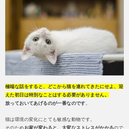
極端な話をすると、どこから猫を連れてきたにせよ、迎
えた初日は特別なことはする必要がありません。
放っておいてあげるのが一番なのです
。
猫は環境の変化にとても敏感な動物です。
そのため
お家が変わると、大変なストレスがかかる
ので