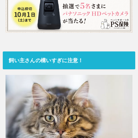
飼い主さんの構いすぎに注意！