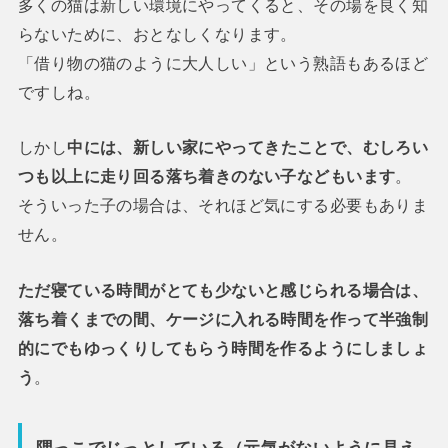
多くの猫は新しい環境にやってくると、その場を良く知
らないために、おとなしくなります。
「借り物の猫のように大人しい」という熟語もあるほど
ですしね。
しかし
中には、新しい家にやってきたことで、むしろい
つも以上に走り回る落ち着きのない子などもいます
。
そういった子の場合は、それほど気にする必要もありま
せん。
ただ寝ている時間がとても少ないと感じられる場合は、
落ち着くまでの間、ケージに入れる時間を作って半強制
的にでもゆっくりしてもらう時間を作るようにしましょ
う
。
隅っこでじっとしている（元気がないように見え