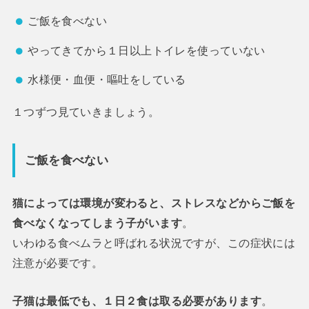
ご飯を食べない
やってきてから１日以上トイレを使っていない
水様便・血便・嘔吐をしている
１つずつ見ていきましょう。
ご飯を食べない
猫によっては環境が変わると、ストレスなどからご飯を
食べなくなってしまう子がいます
。
いわゆる食べムラと呼ばれる状況ですが、この症状には
注意が必要です。
子猫は最低でも、１日２食は取る必要があります
。