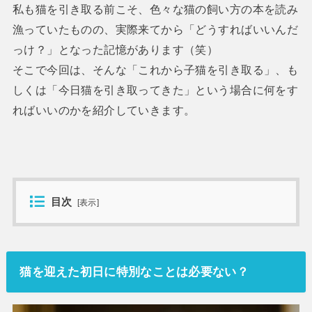
私も猫を引き取る前こそ、色々な猫の飼い方の本を読み
漁っていたものの、実際来てから「どうすればいいんだ
っけ？」となった記憶があります（笑）
そこで今回は、そんな「これから子猫を引き取る」、も
しくは「今日猫を引き取ってきた」という場合に何をす
ればいいのかを紹介していきます。
目次
[
表示
]
猫を迎えた初日に特別なことは必要ない？