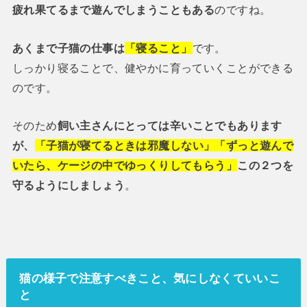
疲れ果てるまで遊んでしまうこともある
のですね。
あくまで子猫の仕事は
「寝ること」
です。
しっかり寝ることで、健やかに育っていくことができる
のです。
そのため
飼い主さんにとっては辛いことでもあります
が、
「子猫が寝てるときは邪魔しない」「ずっと遊んで
いたら、ケージの中でゆっくりしてもらう」
この２つを
守るようにしましょう
。
猫の様子で注意すべきこと、気にしなくていいこ
と