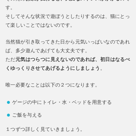
す。
そしてそんな状況で遊ぼうとしたりするのは、猫にとっ
て楽しいことではないのです。
当然猫が引き取ってきた日から元気いっぱいなのであれ
ば、多少遊んであげても大丈夫です。
ただ
元気はつらつに見えないのであれば、初日はなるべ
くゆっくりさせてあげるようにしましょう
。
唯一必要なことは以下の２つになります。
ゲージの中にトイレ・水・ベッドを用意する
ご飯を与える
１つずつ詳しく見ていきましょう。