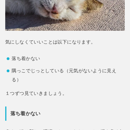
気にしなくていいことは以下になります。
落ち着かない
隅っこでじっとしている（元気がないように見え
る）
１つずつ見ていきましょう。
落ち着かない