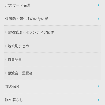
パスワード保護
保護猫・飼い主のいない猫
動物愛護・ボランティア団体
地域別まとめ
特集記事
譲渡会・里親会
猫の保険
猫の暮らし