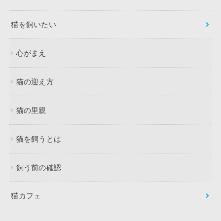
猫を飼いたい
心がまえ
猫の迎え方
猫の里親
猫を飼うとは
飼う前の確認
猫カフェ