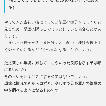
る）
やってきた当初、猫によっては部屋の様子をじっくりと
見るため、部屋の隅っこでじっとしている場合などがあ
ります。
こういった様子が３・４日続くと、飼い主様は今後上手
くやっていけるかどうか心配になることでしょう。
ただ
新しい環境に対して、こういった反応を示す子は猫
に多い
のです。
そのためそれほど気にする必要はないでしょう。
環境に慣れてきたら自ずと、少しずつ足を運んで部屋の
中を調べるようになるもの
です。