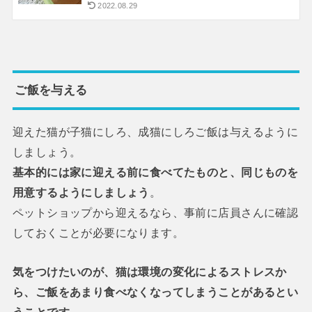
2022.08.29
ご飯を与える
迎えた猫が子猫にしろ、成猫にしろご飯は与えるように
しましょう。
基本的には家に迎える前に食べてたものと、同じものを
用意するようにしましょう
。
ペットショップから迎えるなら、事前に店員さんに確認
しておくことが必要になります。
気をつけたいのが、猫は環境の変化によるストレスか
ら、ご飯をあまり食べなくなってしまうことがあるとい
うことです
。