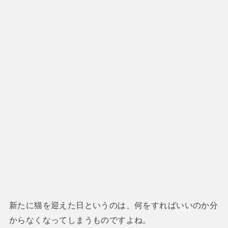
新たに猫を迎えた日というのは、何をすればいいのか分
からなくなってしまうものですよね。