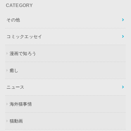
CATEGORY
その他
コミックエッセイ
漫画で知ろう
癒し
ニュース
海外猫事情
猫動画