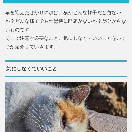
猫を迎えたばかりの頃は、猫がどんな様子だと危ない
か？どんな様子であれば特に問題がないか？が分からな
いものです。
そこで注意が必要なこと、気にしなくていいことをいく
つか紹介していきます。
気にしなくていいこと