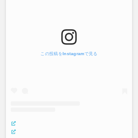
この投稿をInstagramで見る