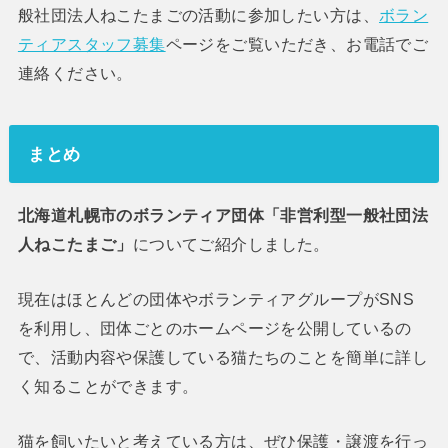
般社団法人ねこたまごの活動に参加したい方は、
ボラン
ティアスタッフ募集
ページをご覧いただき、お電話でご
連絡ください。
まとめ
北海道札幌市のボランティア団体「非営利型一般社団法
人ねこたまご」
についてご紹介しました。
現在はほとんどの団体やボランティアグループがSNS
を利用し、団体ごとのホームページを公開しているの
で、活動内容や保護している猫たちのことを簡単に詳し
く知ることができます。
猫を飼いたいと考えている方は、ぜひ保護・譲渡を行っ