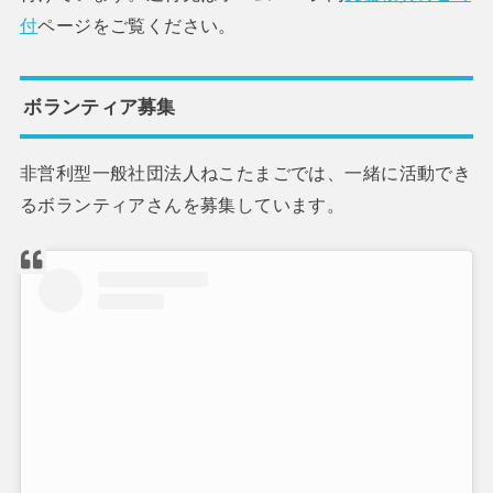
付
ページをご覧ください。
ボランティア募集
非営利型一般社団法人ねこたまごでは、一緒に活動でき
るボランティアさんを募集しています。