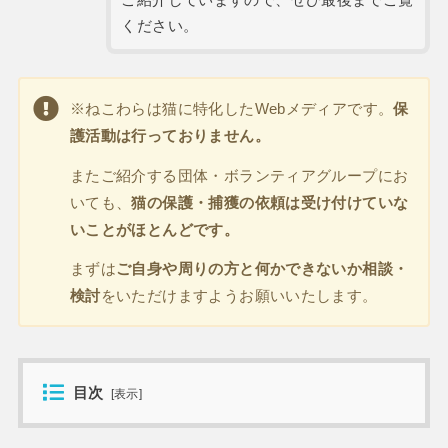
ください。
※ねこわらは猫に特化したWebメディアです。
保
護活動は行っておりません。
またご紹介する団体・ボランティアグループにお
いても、
猫の保護・捕獲の依頼は受け付けていな
いことがほとんどです。
まずは
ご自身や周りの方と何かできないか相談・
検討
をいただけますようお願いいたします。
目次
[
表示
]