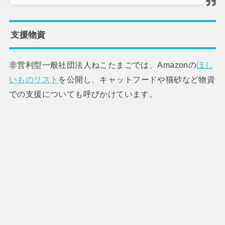
支援物資
非営利型一般社団法人ねこたまごでは、Amazonの
ほし
いものリスト
を公開し、キャットフードや猫砂など物資
での支援についても呼びかけています。