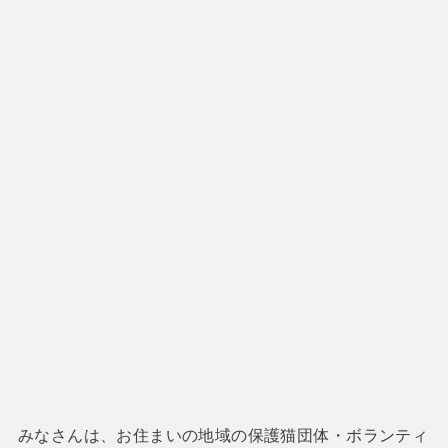
みなさんは、お住まいの地域の保護猫団体・ボランティ