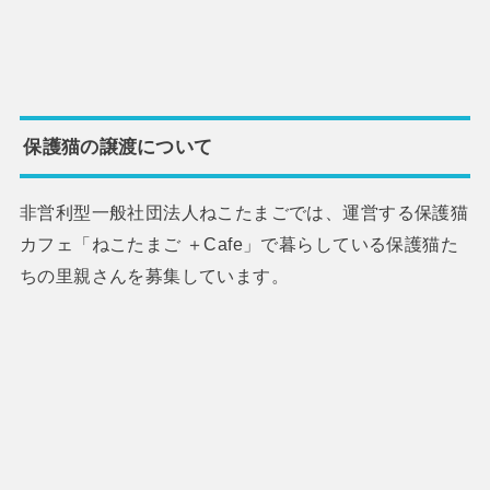
保護猫の譲渡について
非営利型一般社団法人ねこたまごでは、運営する保護猫
カフェ「ねこたまご ＋Cafe」で暮らしている保護猫た
ちの里親さんを募集しています。