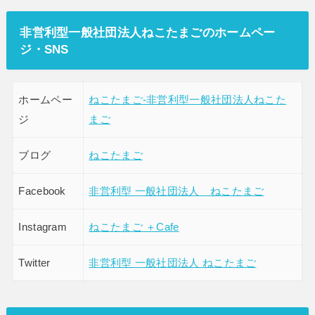
非営利型一般社団法人ねこたまごのホームペー
ジ・SNS
ホームペー
ねこたまご-非営利型一般社団法人ねこた
ジ
まご
ブログ
ねこたまご
Facebook
非営利型 一般社団法人 ねこたまご
Instagram
ねこたまご ＋Cafe
Twitter
非営利型 一般社団法人 ねこたまご