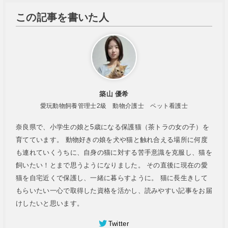
この記事を書いた人
築山 優希
愛玩動物飼養管理士2級 動物介護士 ペット看護士
奈良県で、小学生の娘と5歳になる保護猫（茶トラの女の子）を
育てています。 動物好きの娘を犬や猫と触れ合える場所に何度
も連れていくうちに、自身の猫に対する苦手意識を克服し、猫を
飼いたい！とまで思うようになりました。 その直後に現在の愛
猫を自宅近くで保護し、一緒に暮らすように。 猫に長生きして
もらいたい一心で取得した資格を活かし、読みやすい記事をお届
けしたいと思います。
Twitter