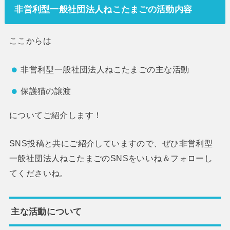
非営利型一般社団法人ねこたまごの活動内容
ここからは
非営利型一般社団法人ねこたまごの主な活動
保護猫の譲渡
についてご紹介します！
SNS投稿と共にご紹介していますので、ぜひ非営利型
一般社団法人ねこたまごのSNSをいいね＆フォローし
てくださいね。
主な活動について