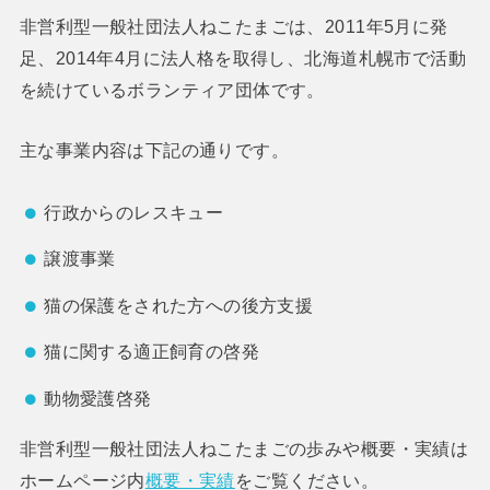
非営利型一般社団法人ねこたまごは、2011年5月に発
足、2014年4月に法人格を取得し、北海道札幌市で活動
を続けているボランティア団体です。
主な事業内容は下記の通りです。
行政からのレスキュー
譲渡事業
猫の保護をされた方への後方支援
猫に関する適正飼育の啓発
動物愛護啓発
非営利型一般社団法人ねこたまごの歩みや概要・実績は
ホームページ内
概要・実績
をご覧ください。