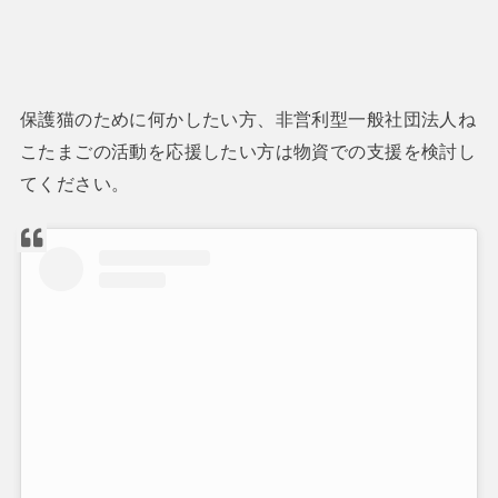
保護猫のために何かしたい方、非営利型一般社団法人ね
こたまごの活動を応援したい方は物資での支援を検討し
てください。