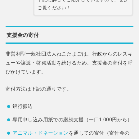
ご覧ください！
支援金の寄付
非営利型一般社団法人ねこたまごは、行政からのレスキ
ューや譲渡・啓発活動を続けるため、支援金の寄付を呼
びかけています。
寄付方法は下記の通りです。
銀行振込
専用申し込み用紙での継続支援（一口1,000円から）
アニマル・ドネーション
を通しての寄付（寄付金の