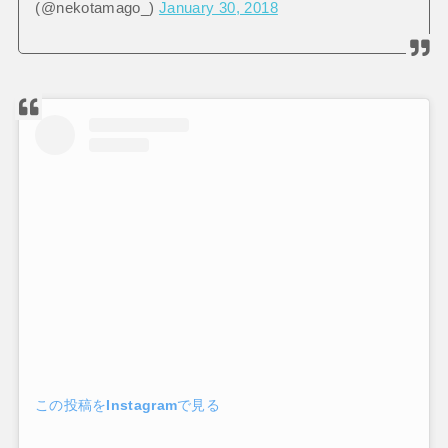
(@nekotamago_)
January 30, 2018
この投稿をInstagramで見る