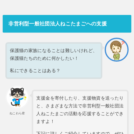
非営利型一般社団法人ねこたまごへの支援
保護猫の家族になることは難しいけれど、
保護猫たちのために何かしたい！
私にできることはある？
支援金を寄付したり、支援物資を送ったり
と、さまざまな方法で非営利型一般社団法
人ねこたまごの活動を応援することができ
ねこわら君
ますよ！
下記に詳しくご紹介していますので、ぜひ