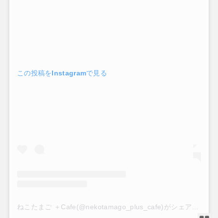
この投稿をInstagramで見る
ねこたまご ＋Cafe(@nekotamago_plus_cafe)がシェアした投稿