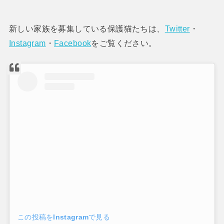
新しい家族を募集している保護猫たちは、
Twitter
・
Instagram
・
Facebook
をご覧ください。
この投稿をInstagramで見る