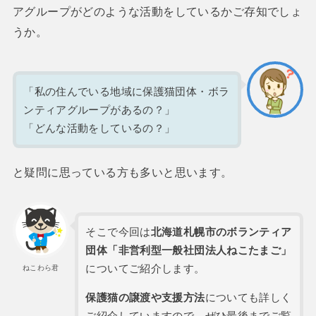
アグループがどのような活動をしているかご存知でしょ
うか。
「私の住んでいる地域に保護猫団体・ボラ
ンティアグループがあるの？」
「どんな活動をしているの？」
と疑問に思っている方も多いと思います。
そこで今回は
北海道札幌市のボランティア
団体「非営利型一般社団法人ねこたまご」
についてご紹介します。
ねこわら君
保護猫の譲渡や支援方法
についても詳しく
ご紹介していますので、ぜひ最後までご覧