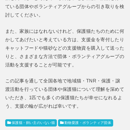
ている団体やボランティアグループからの引き取りを検
討してください。
また、家族にはなれないけれど、保護猫たちのために何
かしてあげたいと考えている方は、支援金を寄付したり
キャットフードや猫砂などの支援物資を購入して送った
りと、さまざまな方法で団体・ボランティアグループの
活動を支援することが可能です。
この記事を通して全国各地で地域猫・TNR・保護・譲
渡活動を行っている団体や保護猫について理解を深めて
いただき、1匹でも多くの保護猫たちが幸せになれるよ
う、支援の輪が広がれば幸いです。
保護猫・飼い主のいない猫
動物愛護・ボランティア団体