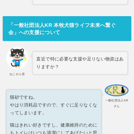
「一般社団法人KR 本牧犬猫ライフ未来へ繋ぐ
会」への支援について
直近で特に必要な支援や足りない物資はあ
りますか？
ねこわら君
猫砂ですね。
一般社団法人KR
やはり消耗品ですので、すぐに足りなくな
さん
ってしまいます。
猫はきれい好きですし、健康維持のために
もトイレはいつも清潔にしてあげたいと思