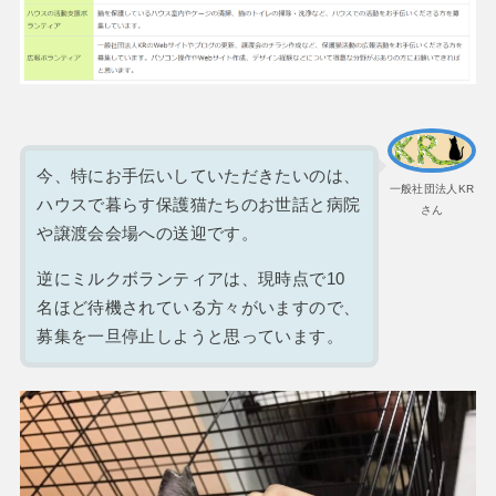
今、特にお手伝いしていただきたいのは、
一般社団法人KR
ハウスで暮らす保護猫たちのお世話と病院
さん
や譲渡会会場への送迎です。
逆にミルクボランティアは、現時点で10
名ほど待機されている方々がいますので、
募集を一旦停止しようと思っています。