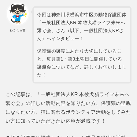
今回は神奈川県横浜市中区の動物保護団体
「一般社団法人KR 本牧犬猫ライフ未来へ
繋ぐ会」さん（以下、一般社団法人KRさ
ねこわら君
ん）へインタビュー！
保護猫の譲渡にあたり大切にしているこ
と、毎月第1・第3土曜日に開催している
譲渡会についてなど、詳しくお伺いしまし
た！
この記事は、「一般社団法人KR 本牧犬猫ライフ未来へ
繋ぐ会」の詳しい活動内容を知りたい方、保護猫の里親
になりたい方、猫に関わるボランティア活動をしてみた
い方に知っていただきたい内容が満載です！