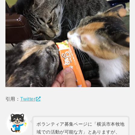
引用：
Twitter
ボランティア募集ページに「横浜市本牧地
域での活動が可能な方」とありますが、