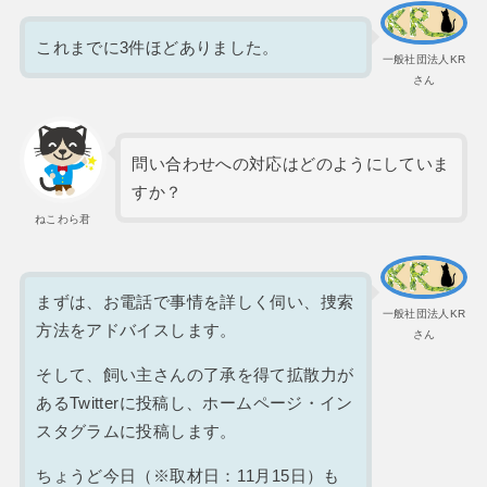
これまでに3件ほどありました。
一般社団法人KR
さん
問い合わせへの対応はどのようにしていま
すか？
ねこわら君
まずは、お電話で事情を詳しく伺い、捜索
一般社団法人KR
方法をアドバイスします。
さん
そして、飼い主さんの了承を得て拡散力が
あるTwitterに投稿し、ホームページ・イン
スタグラムに投稿します。
ちょうど今日（※取材日：11月15日）も