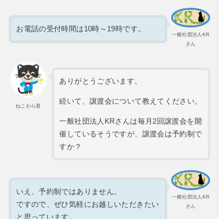
お電話の受付時間は10時～19時です。
一般社団法人KR
さん
ありがとうございます。
続いて、譲渡会について教えてください。
ねこわら君
一般社団法人KRさんは毎月2回譲渡会を開
催しているそうですが、譲渡会は予約制で
すか？
いえ、予約制ではありません。
一般社団法人KR
ですので、ぜひ気軽にお越しいただきたい
さん
と思っています。