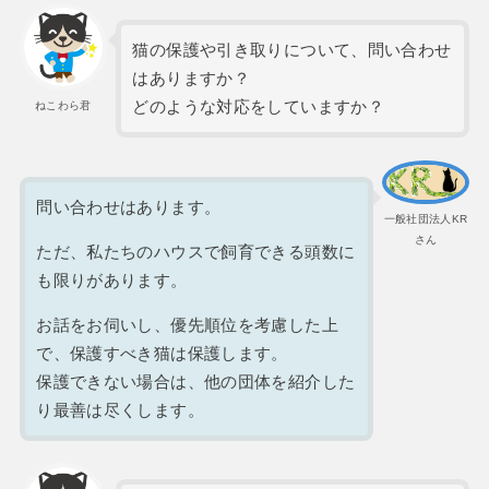
猫の保護や引き取りについて、問い合わせ
はありますか？
どのような対応をしていますか？
ねこわら君
問い合わせはあります。
一般社団法人KR
さん
ただ、私たちのハウスで飼育できる頭数に
も限りがあります。
お話をお伺いし、優先順位を考慮した上
で、保護すべき猫は保護します。
保護できない場合は、他の団体を紹介した
り最善は尽くします。