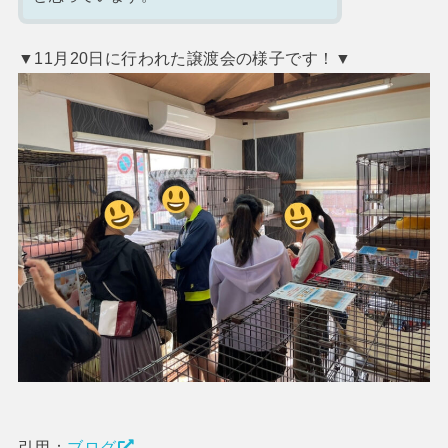
▼11月20日に行われた譲渡会の様子です！▼
引用：
ブログ