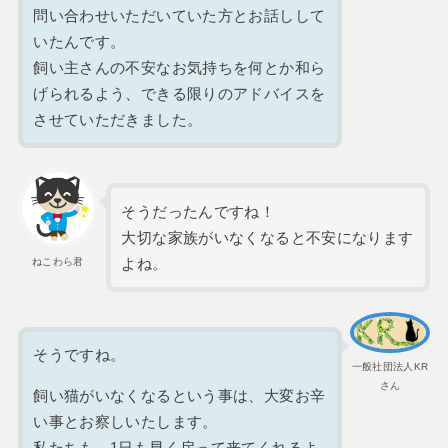
問い合わせいただいていた方とお話しして
いたんです。
飼い主さんの不安なお気持ちを何とか和ら
げられるよう、できる限りのアドバイスを
させていただきました。
そうだったんですね！
大切な家族がいなくなると不安になります
よね。
ねこわら君
そうですね。
一般社団法人KR
さん
飼い猫がいなくなるという事は、大変お辛
い事とお察しいたします。