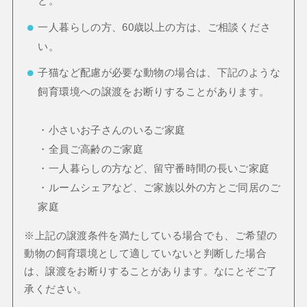
と。
一人暮らしの方、60歳以上の方は、ご相談くださ
い。
子猫など配慮が必要な動物の場合は、下記のような
飼育環境への譲渡をお断りすることがあります。
・小さいお子さんのいるご家庭
・全員ご高齢のご家庭
・一人暮らしの方など、留守番時間の長いご家庭
・ルームシェアなど、ご家族以外の方とご同居のご
家庭
※上記の譲渡条件を満たしている場合でも、ご希望の
動物の飼育環境として適していないと判断した場合
は、譲渡をお断りすることがあります。なにとぞご了
承ください。