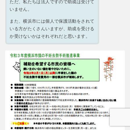
ただ、私たちは法人ですので助成は受けて
いません。
また、横浜市には個人で保護活動をされて
いる方がたくさんいますが、助成を受ける
か受けないかはそれぞれだと思います。