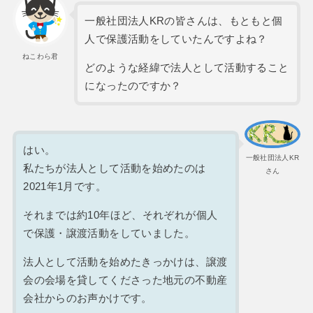
一般社団法人KRの皆さんは、もともと個
人で保護活動をしていたんですよね？
ねこわら君
どのような経緯で法人として活動すること
になったのですか？
はい。
一般社団法人KR
私たちが法人として活動を始めたのは
さん
2021年1月です。
それまでは約10年ほど、それぞれが個人
で保護・譲渡活動をしていました。
法人として活動を始めたきっかけは、譲渡
会の会場を貸してくださった地元の不動産
会社からのお声かけです。