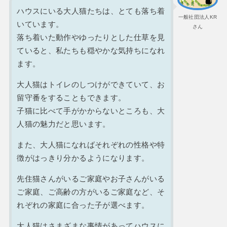
ハウスにいる大人猫たちは、とても落ち着
一般社団法人KR
いています。
さん
落ち着いた動作やゆったりとした仕草を見
ていると、私たちも穏やかな気持ちになれ
ます。
大人猫はトイレのしつけができていて、お
留守番をすることもできます。
子猫に比べて手がかからないところも、大
人猫の魅力だと思います
。
また、大人猫になればそれぞれの性格や特
徴がはっきり分かるようになります。
先住猫さんがいるご家庭やお子さんがいる
ご家庭、ご高齢の方がいるご家庭など、そ
れぞれの家庭に合った子が選べます。
大人猫はさまざまな事情があってハウスに