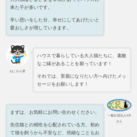
来た子が多いです。
辛い思いをした分、幸せにしてあげたいと
愛おしさが増していきます。
ハウスで暮らしている大人猫たちに、素敵
なご縁があることを願っています！
ねこわら君
それでは、里親になりたい方へ向けたメッ
セージをお願いします！
まずは、お気軽にお問い合わせください。
一般社団法人KR
さん
先住猫との相性を心配されている方、初め
て猫を飼うから不安など、些細なこともお