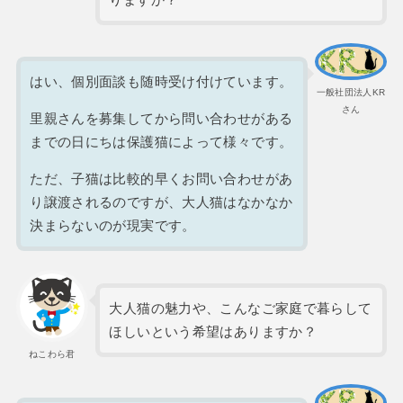
はい、個別面談も随時受け付けています。
一般社団法人KR
さん
里親さんを募集してから問い合わせがある
までの日にちは保護猫によって様々です。
ただ、子猫は比較的早くお問い合わせがあ
り譲渡されるのですが、大人猫はなかなか
決まらないのが現実です。
大人猫の魅力や、こんなご家庭で暮らして
ほしいという希望はありますか？
ねこわら君