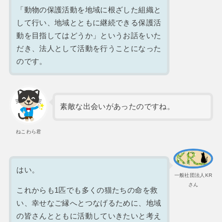
「動物の保護活動を地域に根ざした組織と
して行い、地域とともに継続できる保護活
動を目指してはどうか」というお話をいた
だき、法人として活動を行うことになった
のです。
素敵な出会いがあったのですね。
ねこわら君
はい。
一般社団法人KR
さん
これからも1匹でも多くの猫たちの命を救
い、幸せなご縁へとつなげるために、地域
の皆さんとともに活動していきたいと考え