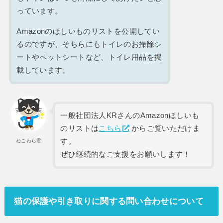
っています。
Amazonのほしいものリストを公開してい
るのですが、そちらにもトイレのお掃除シ
ートやペットシートなど、トイレ用品を掲
載しています。
一般社団法人KRさんのAmazonほしいも
のリストは
こちら
からご覧いただけま
す。
ねこわら君
ぜひ継続的なご支援をお願いします！
猫の保護や引き取りに関する問い合わせについて