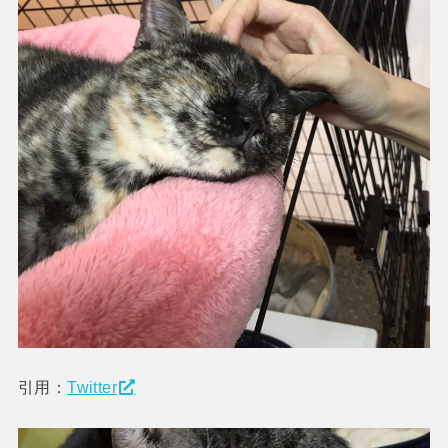
引用：
Twitter