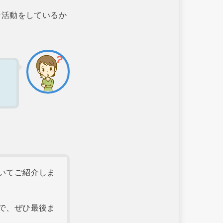
な活動をしているか
いてご紹介しま
で、ぜひ最後ま