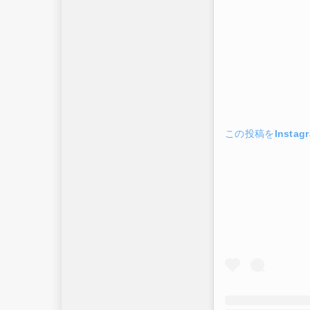
この投稿をInstag