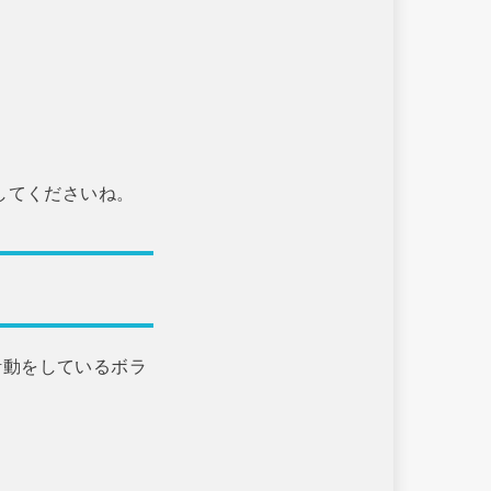
してくださいね。
活動をしているボラ