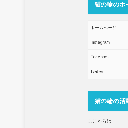
猫の輪のホ
ホームページ
Instagram
Facebook
Twitter
猫の輪の活
ここからは