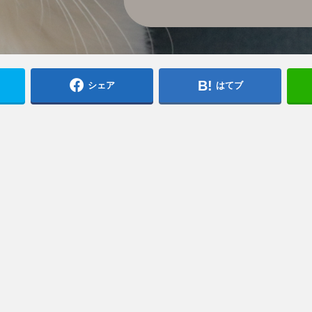
シェア
はてブ