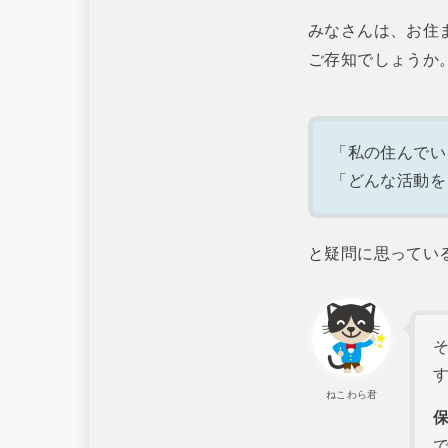
みなさんは、お住
ご存知でしょうか
「私の住んでい
「どんな活動を
と疑問に思ってい
ねこわら君