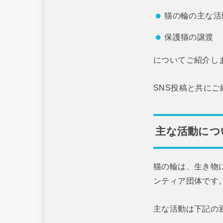
猫の輪の主な活
保護猫の譲渡
についてご紹介し
SNS投稿と共に
主な活動につ
猫の輪は、生き物
ンティア団体です
主な活動は下記の