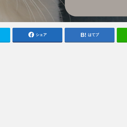
シェア
はてブ