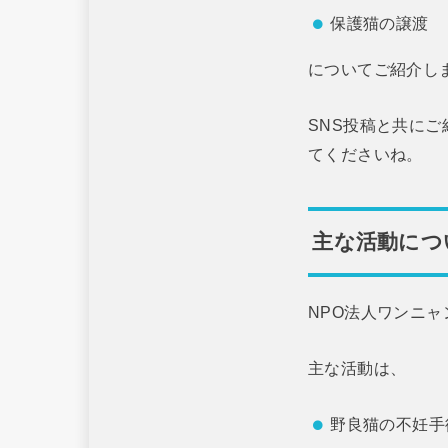
保護猫の譲渡
についてご紹介し
SNS投稿と共にご
てくださいね。
主な活動につ
NPO法人ワンニ
主な活動は、
野良猫の不妊手