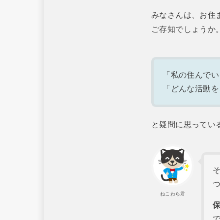
みなさんは、お住
ご存知でしょうか
「私の住んでい
「どんな活動を
と疑問に思ってい
ねこわら君