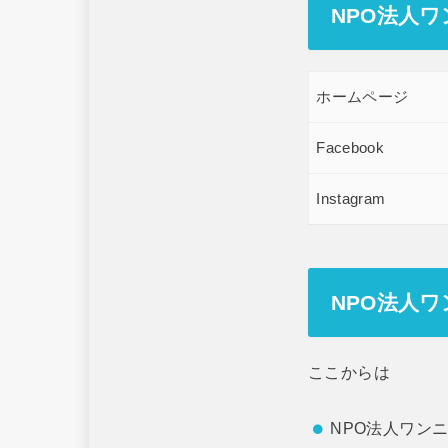
NPO法人
ホームページ
Facebook
Instagram
NPO法人
ここからは
NPO法人ワン