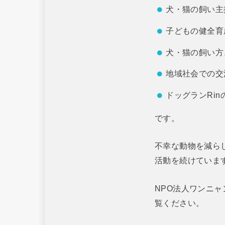
犬・猫の飼い主
子どもの健全育
犬・猫の飼い方
地域社会での交
ドッグランRin
です。
不幸な動物を減ら
活動を続けていま
NPO法人ワンニ
覧ください。