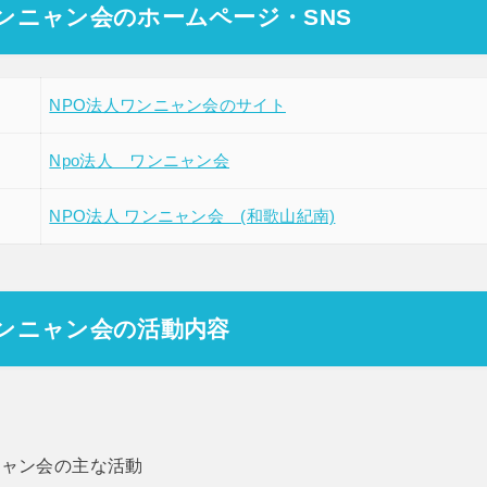
ワンニャン会のホームページ・SNS
NPO法人ワンニャン会のサイト
Npo法人 ワンニャン会
NPO法人 ワンニャン会 (和歌山紀南)
ワンニャン会の活動内容
ニャン会の主な活動