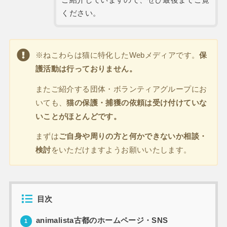
ください。
※ねこわらは猫に特化したWebメディアです。
保
護活動は行っておりません。
またご紹介する団体・ボランティアグループにお
いても、
猫の保護・捕獲の依頼は受け付けていな
いことがほとんどです。
まずは
ご自身や周りの方と何かできないか相談・
検討
をいただけますようお願いいたします。
目次
animalista古都のホームページ・SNS
1