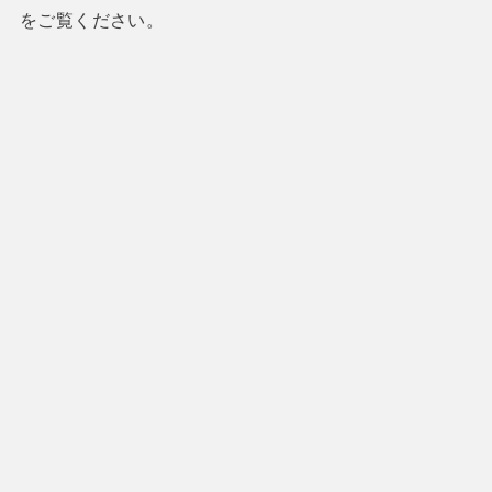
をご覧ください。