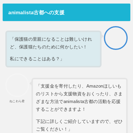
animalista古都への支援
「保護猫の里親になることは難しいけれ
ど、保護猫たちのために何かしたい！
私にできることはある？」
「支援金を寄付したり、Amazonほしいも
のリストから支援物資をおくったり、さま
ざまな方法でanimalista古都の活動を応援
ねこわら君
することができますよ！
下記に詳しくご紹介していますので、ぜひ
ご覧ください！」