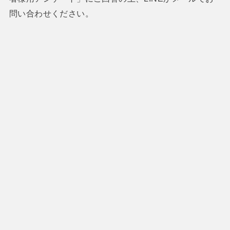
問い合わせください。