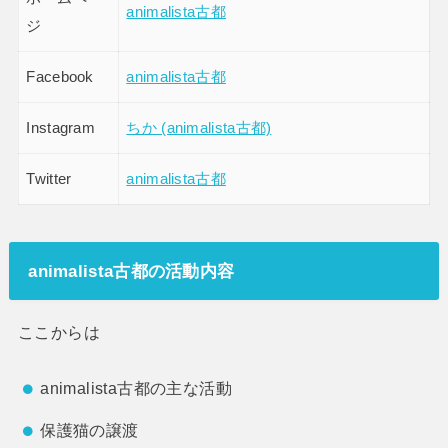
animalista古都
ジ
Facebook
animalista古都
Instagram
ちか (animalista古都)
Twitter
animalista古都
animalista古都の活動内容
ここからは
animalista古都の主な活動
保護猫の譲渡