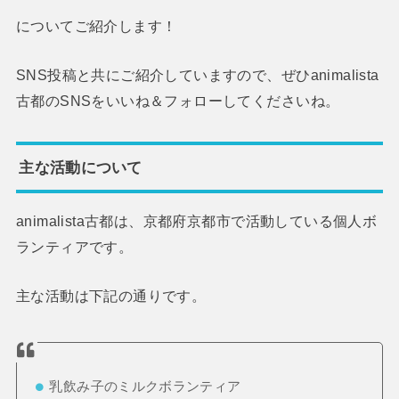
についてご紹介します！
SNS投稿と共にご紹介していますので、ぜひanimalista
古都のSNSをいいね＆フォローしてくださいね。
主な活動について
animalista古都は、京都府京都市で活動している個人ボ
ランティアです。
主な活動は下記の通りです。
乳飲み子のミルクボランティア