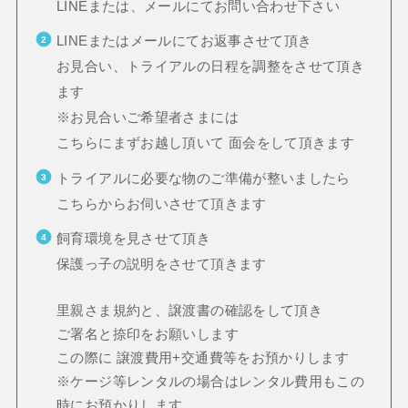
LINEまたは、メールにてお問い合わせ下さい
LINEまたはメールにてお返事させて頂き
お見合い、トライアルの日程を調整をさせて頂き
ます
※お見合いご希望者さまには
こちらにまずお越し頂いて 面会をして頂きます
トライアルに必要な物のご準備が整いましたら
こちらからお伺いさせて頂きます
飼育環境を見させて頂き
保護っ子の説明をさせて頂きます
里親さま規約と、譲渡書の確認をして頂き
ご署名と捺印をお願いします
この際に 譲渡費用+交通費等をお預かりします
※ケージ等レンタルの場合はレンタル費用もこの
時にお預かりします