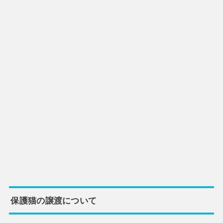
保護猫の譲渡について