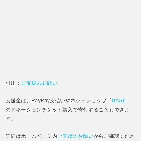
引用：
ご支援のお願い
支援金は、PayPay支払いやネットショップ「
BASE
」
のドネーションチケット購入で寄付することもできま
す。
詳細はホームページ内
ご支援のお願い
からご確認くださ