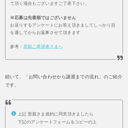
て頂く場合もございますご了承下さい。
※応募は先着順ではございません
お送りするアンケートにお答え頂きましてしっかり目
を通してからお返事させて頂きます
参考：
里親ご希望者さまへ
続いて、「お問い合わせから譲渡までの流れ」のご紹介
です。
上記 里親さま規約に同意頂きましたら
下記のアンケートフォームをコピーの上