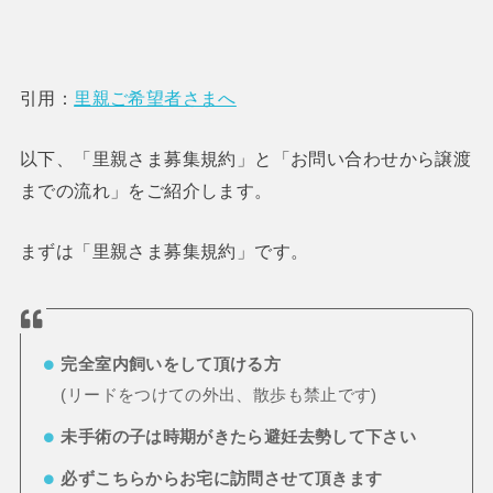
引用：
里親ご希望者さまへ
以下、「里親さま募集規約」と「お問い合わせから譲渡
までの流れ」をご紹介します。
まずは「里親さま募集規約」です。
完全室内飼いをして頂ける方
(リードをつけての外出、散歩も禁止です)
未手術の子は時期がきたら避妊去勢して下さい
必ずこちらからお宅に訪問させて頂きます