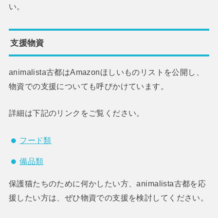
い。
支援物資
animalista古都はAmazonほしいものリストを公開し、
物資での支援についても呼びかけています。
詳細は下記のリンクをご覧ください。
フード類
備品類
保護猫たちのために何かしたい方、animalista古都を応
援したい方は、ぜひ物資での支援を検討してください。