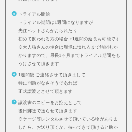
トライアル開始
トライアル期間は1週間になりますが
先住ペットさんがおられたり
初めて飼われる方の場合 +1週間の延長も可能です
※大人猫さんの場合は環境に慣れるまで時間もか
かりますので、最長1ヶ月までトライアル期間をも
うけさせて頂きます
1週間後 ご連絡させて頂きまして
特に問題がなさそうであれば
正式譲渡とさせて頂きます
譲渡書のコピーをお控えとして
後日郵送で送らせて頂きます
※ケージ等レンタルさせて頂いている物がありま
したら、お送り頂くか、持ってきて頂けると助か