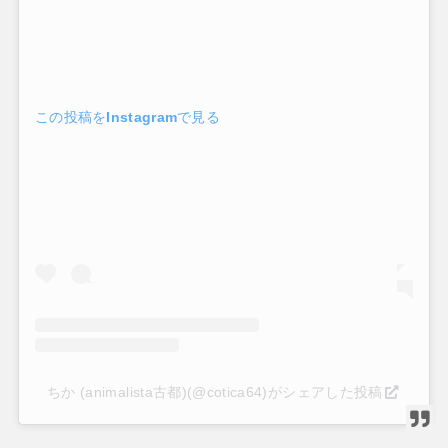
この投稿をInstagramで見る
ちか (animalista古都)(@cotica64)がシェアした投稿