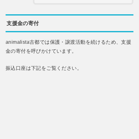
支援金の寄付
animalista古都では保護・譲渡活動を続けるため、支援
金の寄付を呼びかけています。
振込口座は下記をご覧ください。