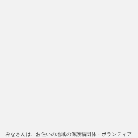
みなさんは、お住いの地域の保護猫団体・ボランティア