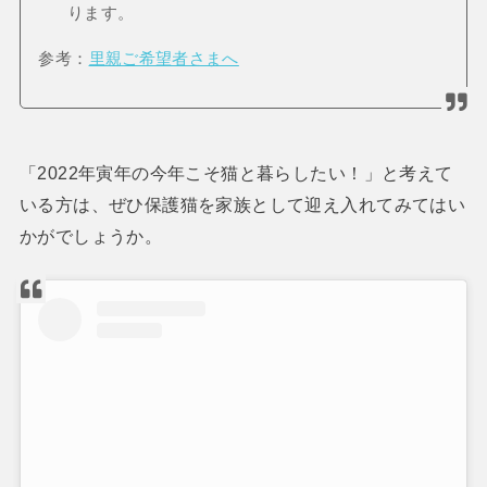
ります。
参考：
里親ご希望者さまへ
「2022年寅年の今年こそ猫と暮らしたい！」と考えて
いる方は、ぜひ保護猫を家族として迎え入れてみてはい
かがでしょうか。